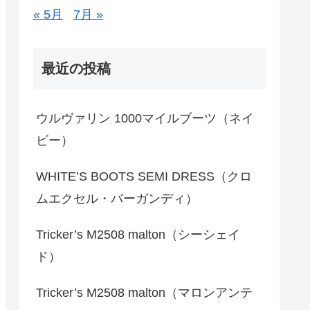
« 5月
7月 »
最近の投稿
ウルヴァリン 1000マイルブーツ（ネイ
ビー）
WHITE’S BOOTS SEMI DRESS（クロ
ムエクセル・バーガンディ）
Tricker’s M2508 malton（シーシェイ
ド）
Tricker’s M2508 malton（マロンアンテ