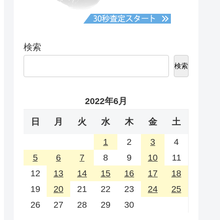
検索
検索
2022年6月
日
月
火
水
木
金
土
1
2
3
4
5
6
7
8
9
10
11
12
13
14
15
16
17
18
19
20
21
22
23
24
25
26
27
28
29
30