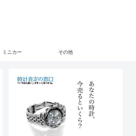
ミニカー
その他