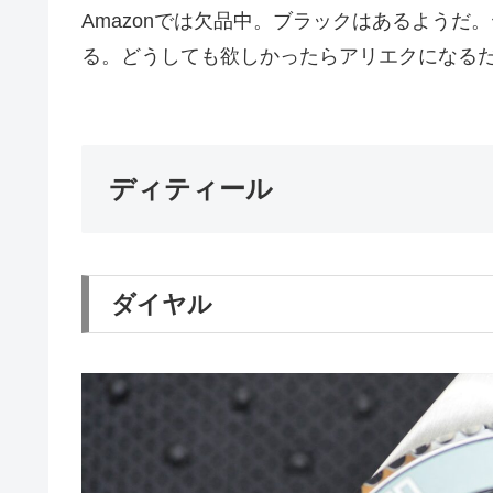
Amazonでは欠品中。ブラックはあるよう
る。どうしても欲しかったらアリエクになる
ディティール
ダイヤル