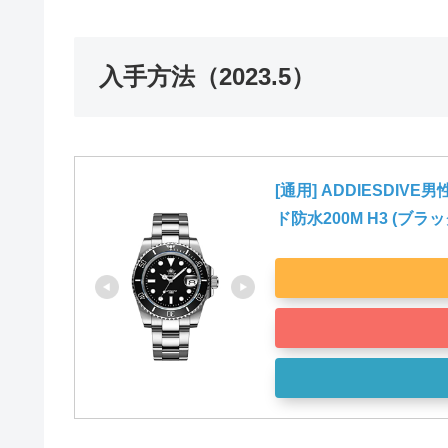
入手方法（2023.5）
[通用] ADDIESD
ド防水200M H3 (ブラッ