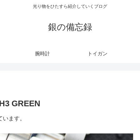
光り物をひたすら紹介していくブログ
銀の備忘録
腕時計
トイガン
H3 GREEN
ています。