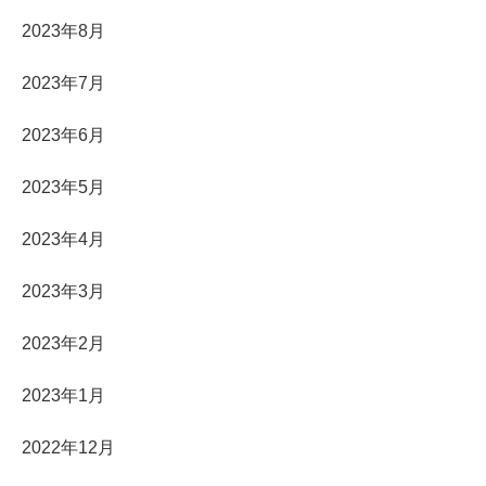
2023年8月
2023年7月
2023年6月
2023年5月
2023年4月
2023年3月
2023年2月
2023年1月
2022年12月