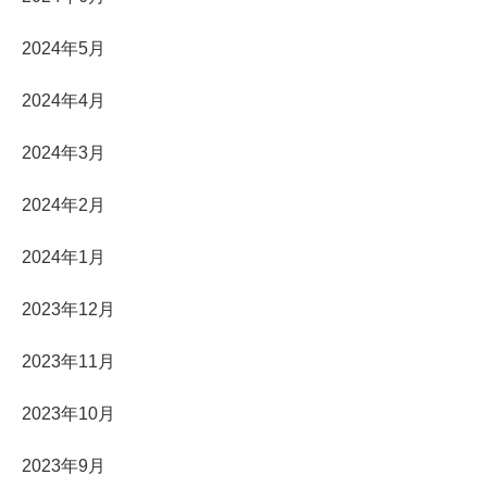
2024年5月
2024年4月
2024年3月
2024年2月
2024年1月
2023年12月
2023年11月
2023年10月
2023年9月