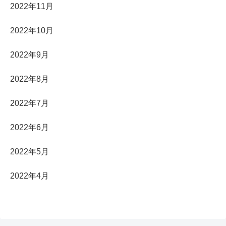
2022年11月
2022年10月
2022年9月
2022年8月
2022年7月
2022年6月
2022年5月
2022年4月