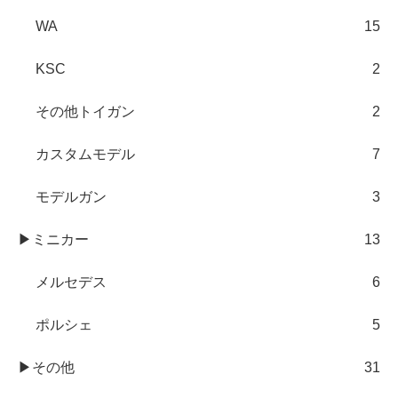
WA
15
KSC
2
その他トイガン
2
カスタムモデル
7
モデルガン
3
▶ミニカー
13
メルセデス
6
ポルシェ
5
▶その他
31