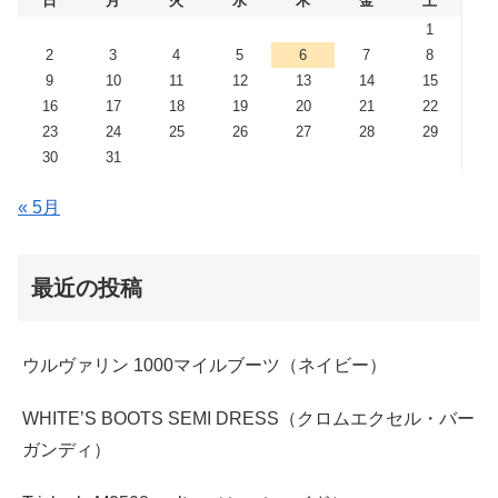
日
月
火
水
木
金
土
1
2
3
4
5
6
7
8
9
10
11
12
13
14
15
16
17
18
19
20
21
22
23
24
25
26
27
28
29
30
31
« 5月
最近の投稿
ウルヴァリン 1000マイルブーツ（ネイビー）
WHITE’S BOOTS SEMI DRESS（クロムエクセル・バー
ガンディ）