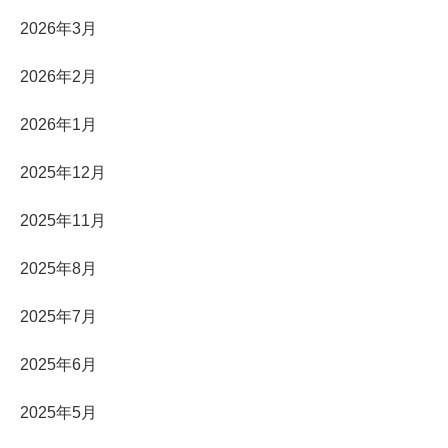
2026年3月
2026年2月
2026年1月
2025年12月
2025年11月
2025年8月
2025年7月
2025年6月
2025年5月