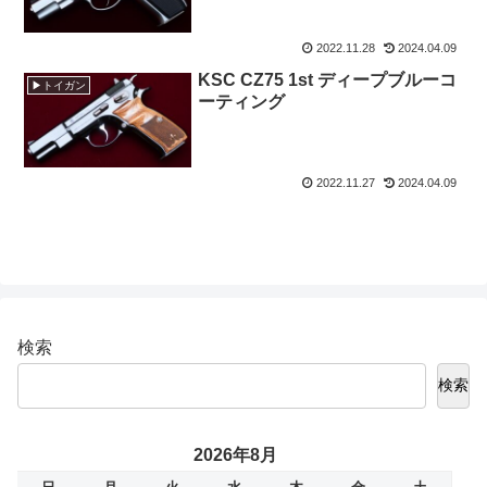
2022.11.28
2024.04.09
KSC CZ75 1st ディープブルーコ
▶トイガン
ーティング
2022.11.27
2024.04.09
検索
検索
2026年8月