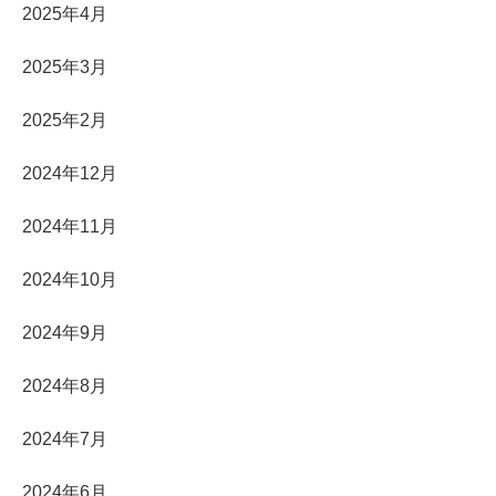
2025年4月
2025年3月
2025年2月
2024年12月
2024年11月
2024年10月
2024年9月
2024年8月
2024年7月
2024年6月