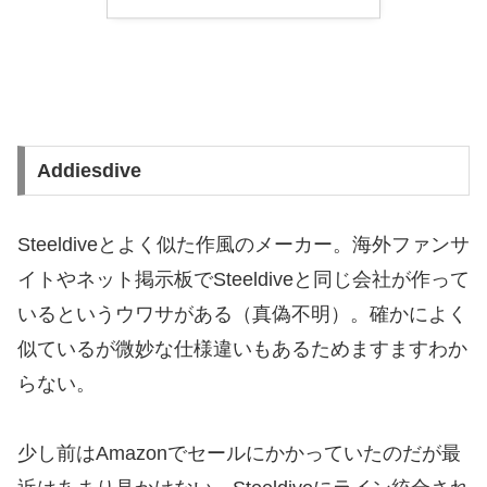
Addiesdive
Steeldiveとよく似た作風のメーカー。海外ファンサ
イトやネット掲示板でSteeldiveと同じ会社が作って
いるというウワサがある（真偽不明）。確かによく
似ているが微妙な仕様違いもあるためますますわか
らない。
少し前はAmazonでセールにかかっていたのだが最