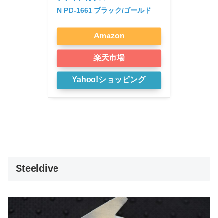
N PD-1661 ブラック/ゴールド
Amazon
楽天市場
Yahoo!ショッピング
Steeldive