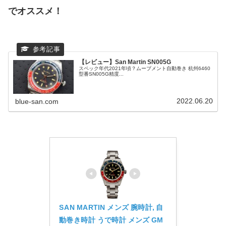
でオススメ！
【レビュー】San Martin SN005G
スペック年代2021年頃？ムーブメント自動巻き 杭州6460
型番SN005G精度...
2022.06.20
blue-san.com
SAN MARTIN メンズ 腕時計, 自
動巻き時計 うで時計 メンズ GM