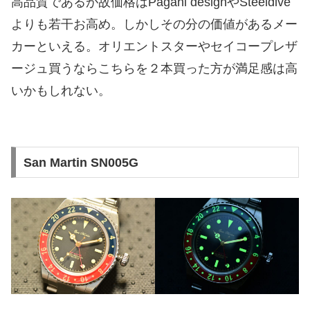
高品質であるが故価格はPagani designやSteeldive
よりも若干お高め。しかしその分の価値があるメー
カーといえる。オリエントスターやセイコープレザ
ージュ買うならこちらを２本買った方が満足感は高
いかもしれない。
San Martin SN005G