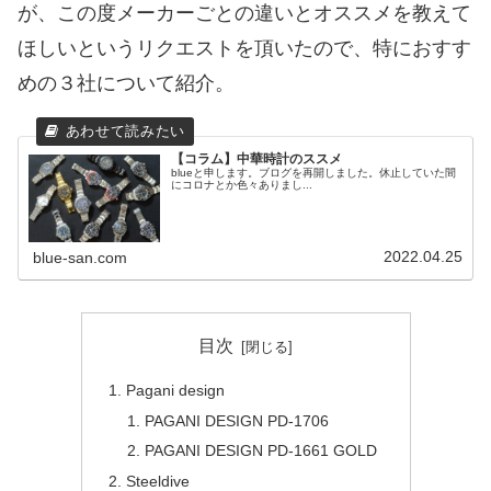
が、この度メーカーごとの違いとオススメを教えて
ほしいというリクエストを頂いたので、特におすす
めの３社について紹介。
【コラム】中華時計のススメ
blueと申します。ブログを再開しました。休止していた間
にコロナとか色々ありまし...
2022.04.25
blue-san.com
目次
Pagani design
PAGANI DESIGN PD-1706
PAGANI DESIGN PD-1661 GOLD
Steeldive