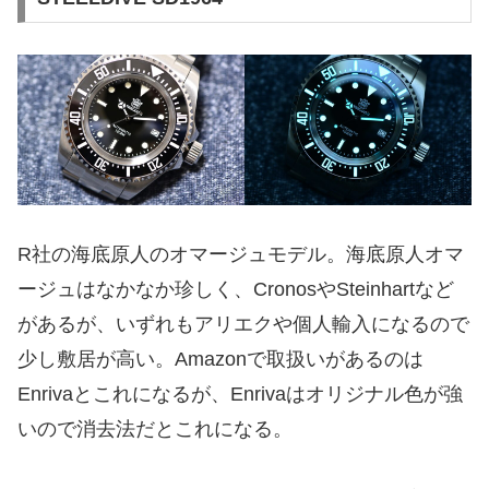
R社の海底原人のオマージュモデル。海底原人オマ
ージュはなかなか珍しく、CronosやSteinhartなど
があるが、いずれもアリエクや個人輸入になるので
少し敷居が高い。Amazonで取扱いがあるのは
Enrivaとこれになるが、Enrivaはオリジナル色が強
いので消去法だとこれになる。