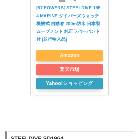
[57 POWERS] STEELDIVE 195
4 MARINE ダイバーズウォッチ 
機械式 自動巻 200m防水 日本製
ムーブメント 純正ラバーバンド
付 [並行輸入品]
Amazon
楽天市場
Yahoo!ショッピング
STEELDIVE SD1964