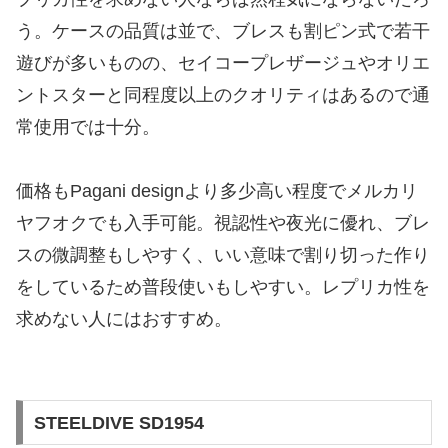
う。ケースの品質は並で、ブレスも割ピン式で若干
遊びが多いものの、セイコープレザージュやオリエ
ントスターと同程度以上のクオリティはあるので通
常使用では十分。
価格もPagani designより多少高い程度でメルカリ
ヤフオクでも入手可能。視認性や夜光に優れ、ブレ
スの微調整もしやすく、いい意味で割り切った作り
をしているため普段使いもしやすい。レプリカ性を
求めない人にはおすすめ。
STEELDIVE SD1954