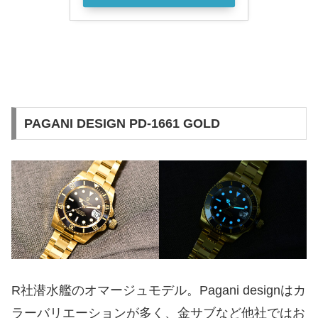
PAGANI DESIGN PD-1661 GOLD
R社潜水艦のオマージュモデル。Pagani designはカ
ラーバリエーションが多く、金サブなど他社ではお