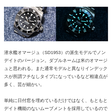
潜水艦オマージュ（SD1953）の派生モデルでノン
デイトのバージョン。ダブルネームは米のオマージ
ュと思われる。また通常モデルと異なりインデック
スが所謂フチなしタイプになっているなど相違点が
多く、芸が細かい。
単純に日付窓を埋めているだけではなく、もともと
デイト機能のないムーブメントを採用しているので