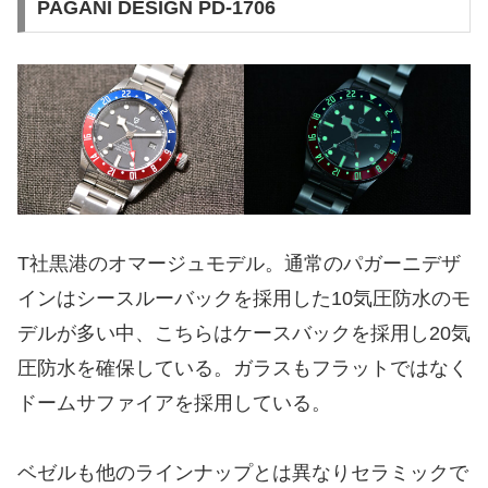
PAGANI DESIGN PD-1706
T社黒港のオマージュモデル。通常のパガーニデザ
インはシースルーバックを採用した10気圧防水のモ
デルが多い中、こちらはケースバックを採用し20気
圧防水を確保している。ガラスもフラットではなく
ドームサファイアを採用している。
ベゼルも他のラインナップとは異なりセラミックで