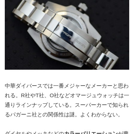
中華ダイバースでは一番メジャーなメーカーと思わ
れる。R社やT社、O社などオマージュウォッチは一
通りラインナップしている。スーパーカーで知られ
るパガーニ社との関係性は謎。よくわからない。
ダイヤルやメッキなどの
カラーバリエーション
が豊