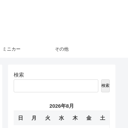
ミニカー
その他
検索
検索
2026年8月
日
月
火
水
木
金
土