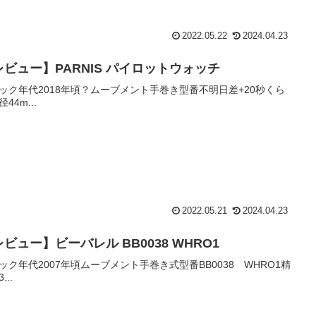
2022.05.22
2024.04.23
レビュー】PARNIS パイロットウォッチ
ック年代2018年頃？ムーブメント手巻き型番不明日差+20秒くら
44m...
2022.05.21
2024.04.23
ビュー】ビーバレル BB0038 WHRO1
ック年代2007年頃ムーブメント手巻き式型番BB0038 WHRO1精
...