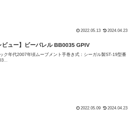
2022.05.13
2024.04.23
ビュー】ビーバレル BB0035 GPIV
ック年代2007年頃ムーブメント手巻き式：シーガル製ST-19型番
3...
2022.05.09
2024.04.23