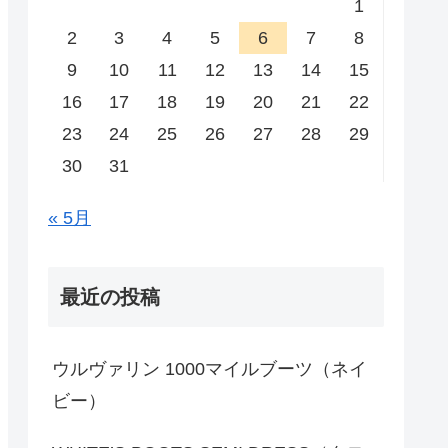
1
2
3
4
5
6
7
8
9
10
11
12
13
14
15
16
17
18
19
20
21
22
23
24
25
26
27
28
29
30
31
« 5月
最近の投稿
ウルヴァリン 1000マイルブーツ（ネイ
ビー）