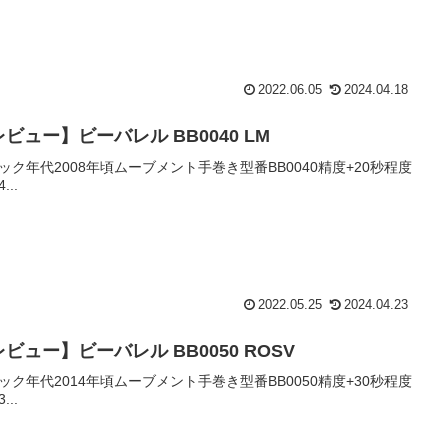
2022.06.05
2024.04.18
ビュー】ビーバレル BB0040 LM
ック年代2008年頃ムーブメント手巻き型番BB0040精度+20秒程度
...
2022.05.25
2024.04.23
ビュー】ビーバレル BB0050 ROSV
ック年代2014年頃ムーブメント手巻き型番BB0050精度+30秒程度
...