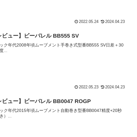
2022.05.24
2024.04.23
ビュー】ビーバレル BB555 SV
ック年代2008年頃ムーブメント手巻き式型番BB555 SV日差＋30
...
2022.05.23
2024.04.23
ビュー】ビーバレル BB0047 ROGP
ック年代2015年頃ムーブメント自動巻き型番BB0047精度+20秒
）...