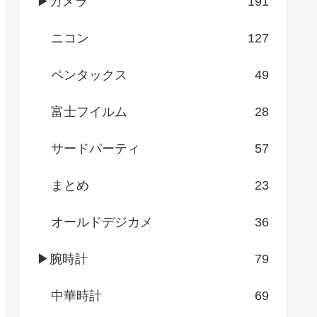
▶カメラ
191
ニコン
127
ペンタックス
49
富士フイルム
28
サードパーティ
57
まとめ
23
オールドデジカメ
36
▶腕時計
79
中華時計
69