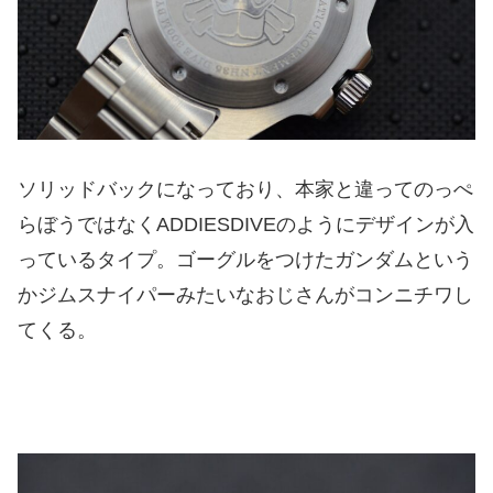
ソリッドバックになっており、本家と違ってのっぺ
らぼうではなくADDIESDIVEのようにデザインが入
っているタイプ。ゴーグルをつけたガンダムという
かジムスナイパーみたいなおじさんがコンニチワし
てくる。