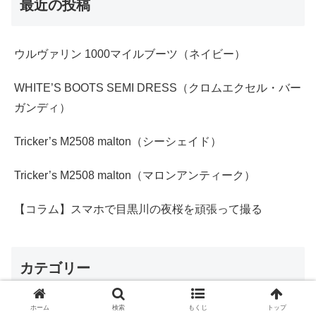
最近の投稿
ウルヴァリン 1000マイルブーツ（ネイビー）
WHITE’S BOOTS SEMI DRESS（クロムエクセル・バー
ガンディ）
Tricker’s M2508 malton（シーシェイド）
Tricker’s M2508 malton（マロンアンティーク）
【コラム】スマホで目黒川の夜桜を頑張って撮る
カテゴリー
ホーム
検索
もくじ
トップ