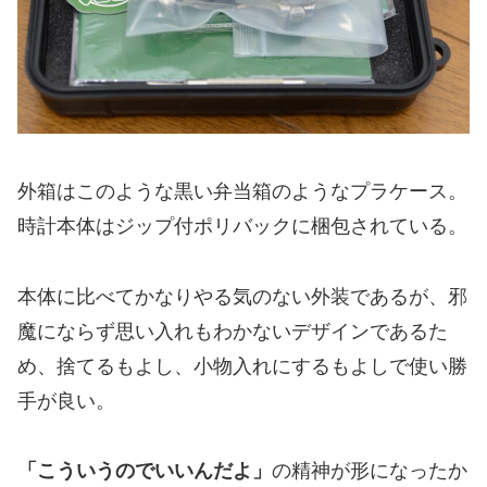
外箱はこのような黒い弁当箱のようなプラケース。
時計本体はジップ付ポリバックに梱包されている。
本体に比べてかなりやる気のない外装であるが、邪
魔にならず思い入れもわかないデザインであるた
め、捨てるもよし、小物入れにするもよしで使い勝
手が良い。
「こういうのでいいんだよ」
の精神が形になったか