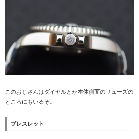
このおじさんはダイヤルとか本体側面のリューズの
ところにもいるぞ。
ブレスレット