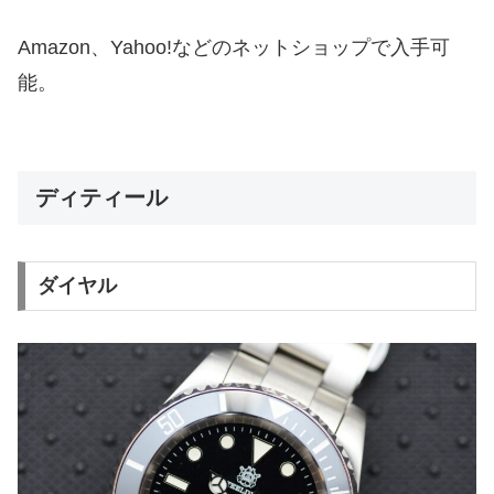
Amazon、Yahoo!などのネットショップで入手可
能。
ディティール
ダイヤル