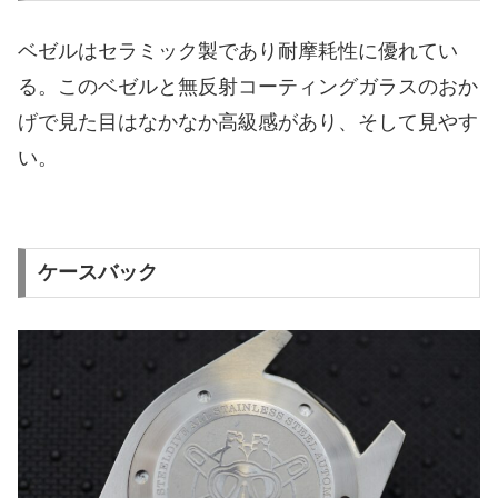
ベゼルはセラミック製であり耐摩耗性に優れてい
る。このベゼルと無反射コーティングガラスのおか
げで見た目はなかなか高級感があり、そして見やす
い。
ケースバック