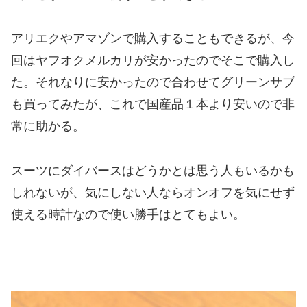
アリエクやアマゾンで購入することもできるが、今
回はヤフオクメルカリが安かったのでそこで購入し
た。それなりに安かったので合わせてグリーンサブ
も買ってみたが、これで国産品１本より安いので非
常に助かる。
スーツにダイバースはどうかとは思う人もいるかも
しれないが、気にしない人ならオンオフを気にせず
使える時計なので使い勝手はとてもよい。