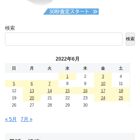
検索
検索
2022年6月
日
月
火
水
木
金
土
1
2
3
4
5
6
7
8
9
10
11
12
13
14
15
16
17
18
19
20
21
22
23
24
25
26
27
28
29
30
« 5月
7月 »