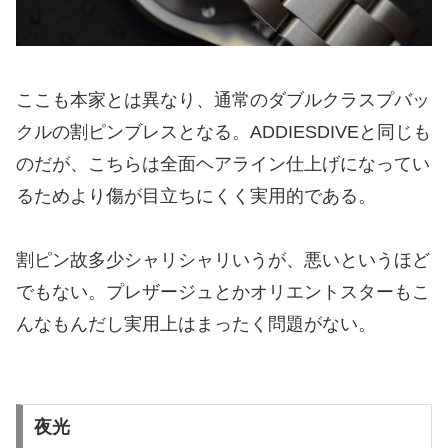
ここも本家とは異なり、通常のダブルクラスプバッ
クルの割ピンブレスとなる。ADDIESDIVEと同じも
のだが、こちらは全面ヘアライン仕上げになってい
るためより傷が目立ちにくく実用的である。
割ピン故多少シャリシャリいうが、悪いというほど
でもない。プレザージュとかオリエントスターもこ
んなもんだし実用上はまったく問題がない。
夜光