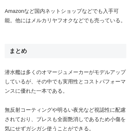
Amazonなど国内ネットショップなどでも入手可
能。他にはメルカリヤフオクなどでも売っている。
まとめ
潜水艦は多くのオマージュメーカーがモデルアップ
しているが、その中でも実用性とコストパフォーマ
ンスに優れた一本である。
無反射コーティングや明るい夜光など視認性に配慮
されており、ブレスも全面艶消しであるため小傷を
気にせずガシガシ使うことができる。