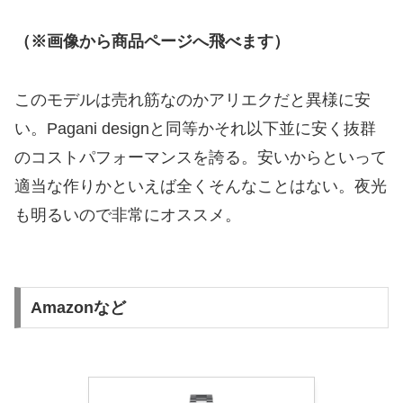
（※画像から商品ページへ飛べます）
このモデルは売れ筋なのかアリエクだと異様に安
い。Pagani designと同等かそれ以下並に安く抜群
のコストパフォーマンスを誇る。安いからといって
適当な作りかといえば全くそんなことはない。夜光
も明るいので非常にオススメ。
Amazonなど