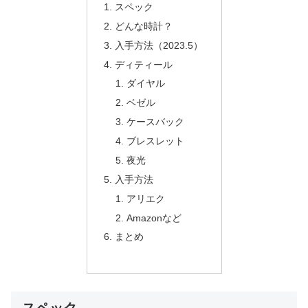
スペック
どんな時計？
入手方法（2023.5）
ディティール
ダイヤル
ベゼル
ケースバック
ブレスレット
夜光
入手方法
アリエク
Amazonなど
まとめ