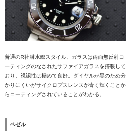
普通のR社潜水艦スタイル。ガラスは両面無反射コ
ーティングのなされたサファイアガラスを搭載して
おり、視認性は極めて良好。ダイヤルが黒のため分
かりにくいがサイクロプスレンズが青く輝くことか
らコーティングされていることがわかる。
ベゼル