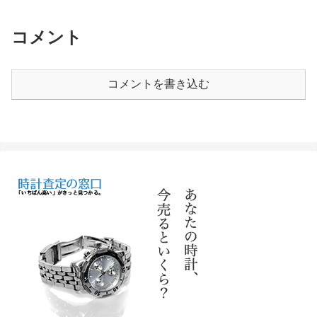
コメント
コメントを書き込む