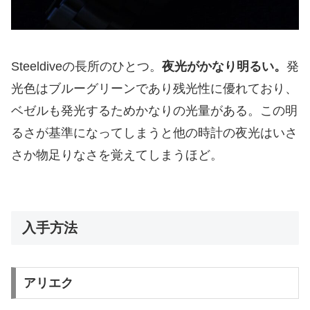
Steeldiveの長所のひとつ。
夜光がかなり明るい。
発
光色はブルーグリーンであり残光性に優れており、
ベゼルも発光するためかなりの光量がある。この明
るさが基準になってしまうと他の時計の夜光はいさ
さか物足りなさを覚えてしまうほど。
入手方法
アリエク