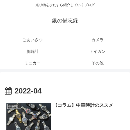
光り物をひたすら紹介していくブログ
銀の備忘録
ごあいさつ
カメラ
腕時計
トイガン
ミニカー
その他
2022-04
【コラム】中華時計のススメ
中華時計