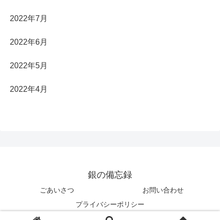
2022年7月
2022年6月
2022年5月
2022年4月
銀の備忘録
ごあいさつ
お問い合わせ
プライバシーポリシー