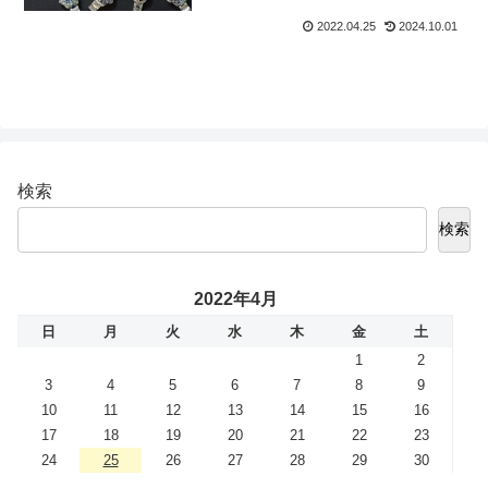
2022.04.25
2024.10.01
検索
検索
2022年4月
日
月
火
水
木
金
土
1
2
3
4
5
6
7
8
9
10
11
12
13
14
15
16
17
18
19
20
21
22
23
24
25
26
27
28
29
30