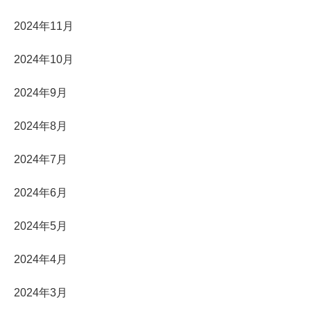
2024年11月
2024年10月
2024年9月
2024年8月
2024年7月
2024年6月
2024年5月
2024年4月
2024年3月