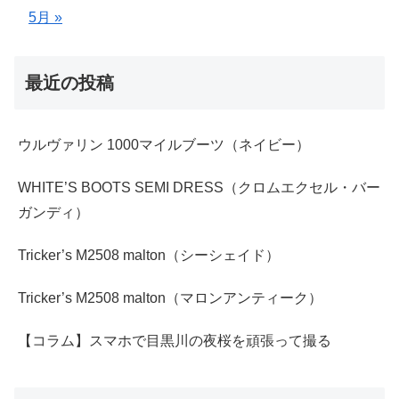
5月 »
最近の投稿
ウルヴァリン 1000マイルブーツ（ネイビー）
WHITE’S BOOTS SEMI DRESS（クロムエクセル・バー
ガンディ）
Tricker’s M2508 malton（シーシェイド）
Tricker’s M2508 malton（マロンアンティーク）
【コラム】スマホで目黒川の夜桜を頑張って撮る