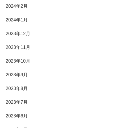
2024年2月
2024年1月
2023年12月
2023年11月
2023年10月
2023年9月
2023年8月
2023年7月
2023年6月