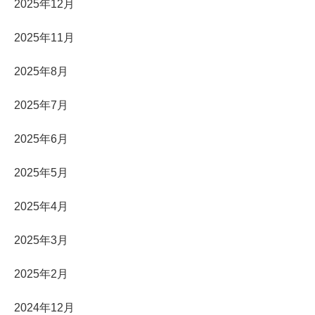
2025年12月
2025年11月
2025年8月
2025年7月
2025年6月
2025年5月
2025年4月
2025年3月
2025年2月
2024年12月