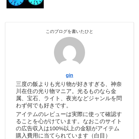
このブログを書いたひと
gin
三度の飯よりも光り物が好きすぎる、神奈
川在住の光り物マニア。光るものなら金
属、宝石、ライト、夜光などジャンルを問
わず何でも好きです。
アイテムのレビューは実際に使って確認す
ることを心がけています。なおこのサイト
の広告収入は100%以上の金額がアイテム
購入費用に当てられています（白目）