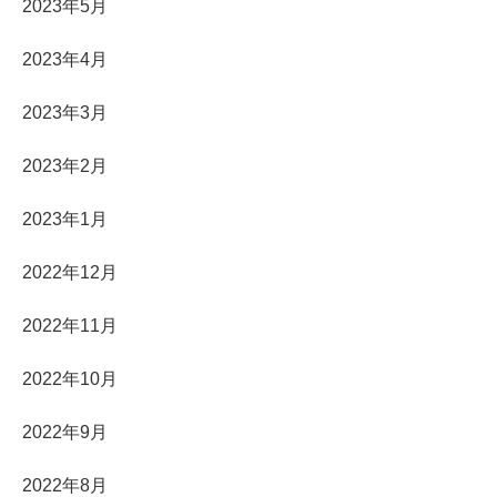
2023年5月
2023年4月
2023年3月
2023年2月
2023年1月
2022年12月
2022年11月
2022年10月
2022年9月
2022年8月