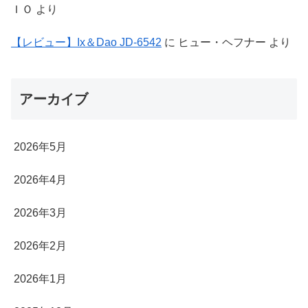
ＩＯ
より
【レビュー】Ix＆Dao JD-6542
に
ヒュー・ヘフナー
より
アーカイブ
2026年5月
2026年4月
2026年3月
2026年2月
2026年1月