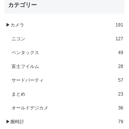
カテゴリー
▶カメラ
191
ニコン
127
ペンタックス
49
富士フイルム
28
サードパーティ
57
まとめ
23
オールドデジカメ
36
▶腕時計
79