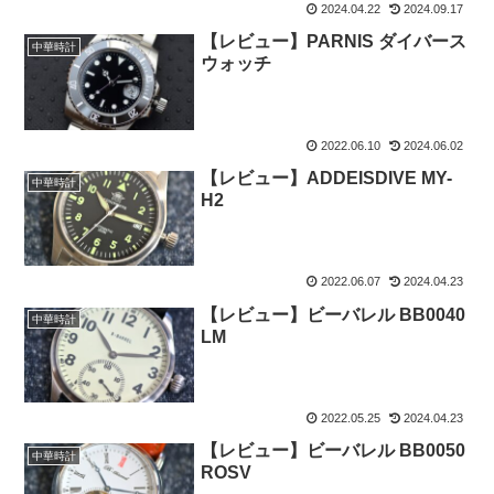
2024.04.22
2024.09.17
【レビュー】PARNIS ダイバース
中華時計
ウォッチ
2022.06.10
2024.06.02
【レビュー】ADDEISDIVE MY-
中華時計
H2
2022.06.07
2024.04.23
【レビュー】ビーバレル BB0040
中華時計
LM
2022.05.25
2024.04.23
【レビュー】ビーバレル BB0050
中華時計
ROSV