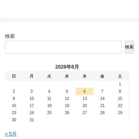
検索
検索
2026年8月
日
月
火
水
木
金
土
1
2
3
4
5
6
7
8
9
10
11
12
13
14
15
16
17
18
19
20
21
22
23
24
25
26
27
28
29
30
31
« 5月