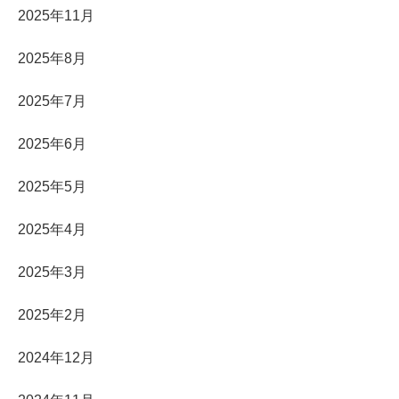
2025年11月
2025年8月
2025年7月
2025年6月
2025年5月
2025年4月
2025年3月
2025年2月
2024年12月