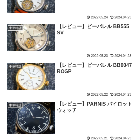
2022.05.24
2024.04.23
【レビュー】ビーバレル BB555
中華時計
SV
2022.05.23
2024.04.23
【レビュー】ビーバレル BB0047
中華時計
ROGP
2022.05.22
2024.04.23
【レビュー】PARNIS パイロット
中華時計
ウォッチ
2022.05.21
2024.04.23