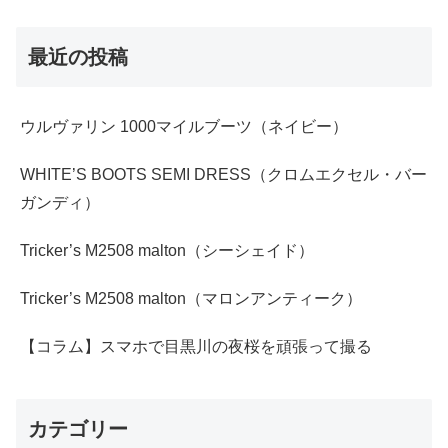
最近の投稿
ウルヴァリン 1000マイルブーツ（ネイビー）
WHITE’S BOOTS SEMI DRESS（クロムエクセル・バー
ガンディ）
Tricker’s M2508 malton（シーシェイド）
Tricker’s M2508 malton（マロンアンティーク）
【コラム】スマホで目黒川の夜桜を頑張って撮る
カテゴリー