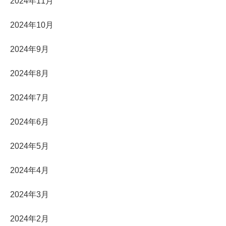
2024年11月
2024年10月
2024年9月
2024年8月
2024年7月
2024年6月
2024年5月
2024年4月
2024年3月
2024年2月