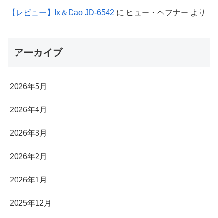
【レビュー】Ix＆Dao JD-6542
に
ヒュー・ヘフナー
より
アーカイブ
2026年5月
2026年4月
2026年3月
2026年2月
2026年1月
2025年12月