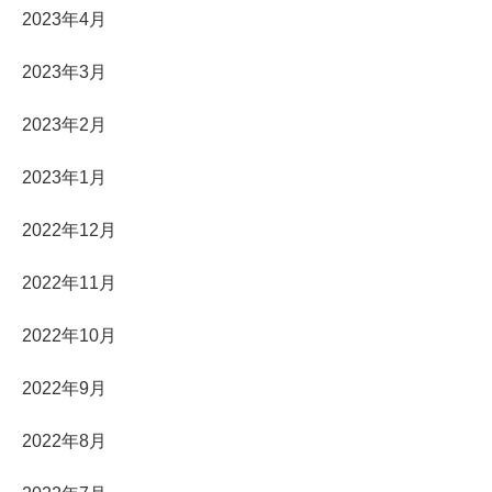
2023年4月
2023年3月
2023年2月
2023年1月
2022年12月
2022年11月
2022年10月
2022年9月
2022年8月