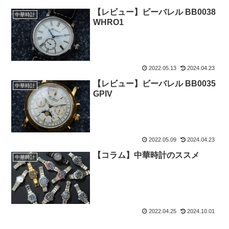
【レビュー】ビーバレル BB0038
中華時計
WHRO1
2022.05.13
2024.04.23
【レビュー】ビーバレル BB0035
中華時計
GPIV
2022.05.09
2024.04.23
【コラム】中華時計のススメ
中華時計
2022.04.25
2024.10.01