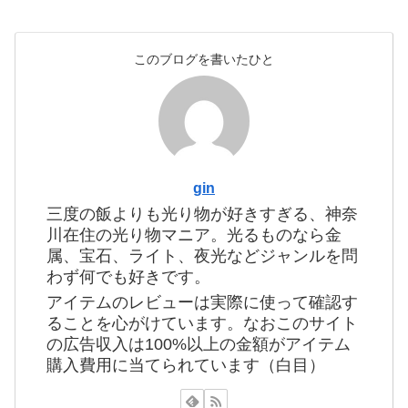
このブログを書いたひと
gin
三度の飯よりも光り物が好きすぎる、神奈
川在住の光り物マニア。光るものなら金
属、宝石、ライト、夜光などジャンルを問
わず何でも好きです。
アイテムのレビューは実際に使って確認す
ることを心がけています。なおこのサイト
の広告収入は100%以上の金額がアイテム
購入費用に当てられています（白目）