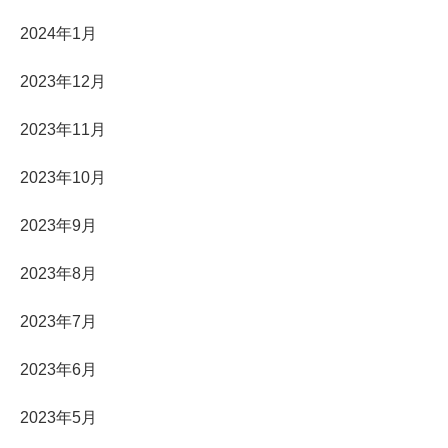
2024年1月
2023年12月
2023年11月
2023年10月
2023年9月
2023年8月
2023年7月
2023年6月
2023年5月