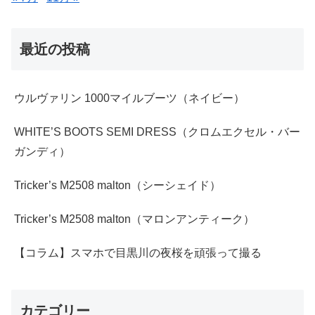
最近の投稿
ウルヴァリン 1000マイルブーツ（ネイビー）
WHITE’S BOOTS SEMI DRESS（クロムエクセル・バー
ガンディ）
Tricker’s M2508 malton（シーシェイド）
Tricker’s M2508 malton（マロンアンティーク）
【コラム】スマホで目黒川の夜桜を頑張って撮る
カテゴリー