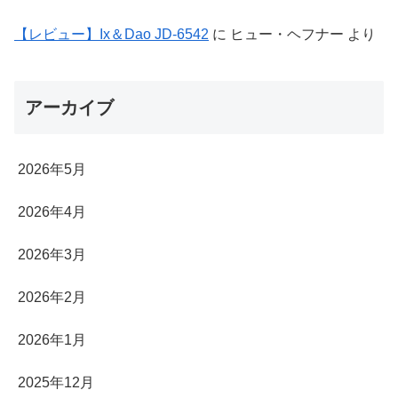
【レビュー】Ix＆Dao JD-6542
に
ヒュー・ヘフナー
より
アーカイブ
2026年5月
2026年4月
2026年3月
2026年2月
2026年1月
2025年12月