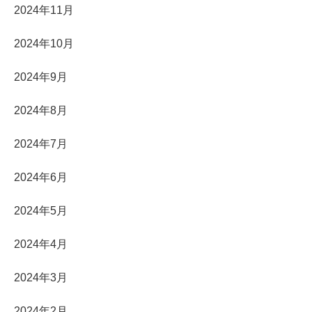
2024年11月
2024年10月
2024年9月
2024年8月
2024年7月
2024年6月
2024年5月
2024年4月
2024年3月
2024年2月