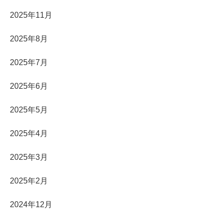
2025年11月
2025年8月
2025年7月
2025年6月
2025年5月
2025年4月
2025年3月
2025年2月
2024年12月