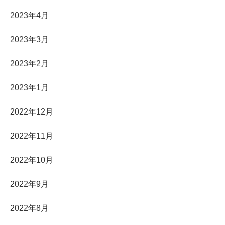
2023年4月
2023年3月
2023年2月
2023年1月
2022年12月
2022年11月
2022年10月
2022年9月
2022年8月