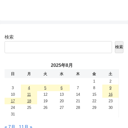
検索
検索
2025年8月
日
月
火
水
木
金
土
1
2
3
4
5
6
7
8
9
10
11
12
13
14
15
16
17
18
19
20
21
22
23
24
25
26
27
28
29
30
31
« 7月
11月 »