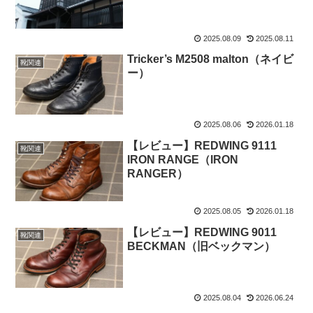
2025.08.09
2025.08.11
Tricker’s M2508 malton（ネイビ
靴関連
ー）
2025.08.06
2026.01.18
【レビュー】REDWING 9111
靴関連
IRON RANGE（IRON
RANGER）
2025.08.05
2026.01.18
【レビュー】REDWING 9011
靴関連
BECKMAN（旧ベックマン）
2025.08.04
2026.06.24