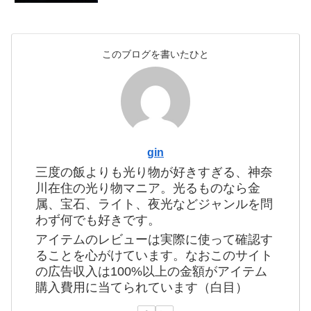
このブログを書いたひと
gin
三度の飯よりも光り物が好きすぎる、神奈
川在住の光り物マニア。光るものなら金
属、宝石、ライト、夜光などジャンルを問
わず何でも好きです。
アイテムのレビューは実際に使って確認す
ることを心がけています。なおこのサイト
の広告収入は100%以上の金額がアイテム
購入費用に当てられています（白目）