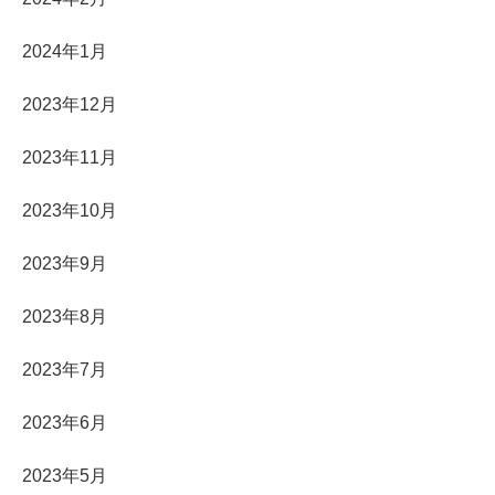
2024年1月
2023年12月
2023年11月
2023年10月
2023年9月
2023年8月
2023年7月
2023年6月
2023年5月