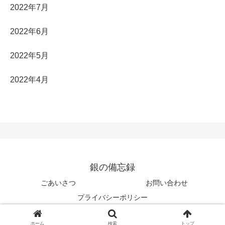
2022年7月
2022年6月
2022年5月
2022年4月
銀の備忘録
ごあいさつ
お問い合わせ
プライバシーポリシー
© 2022 銀の備忘録.
ホーム
検索
トップ