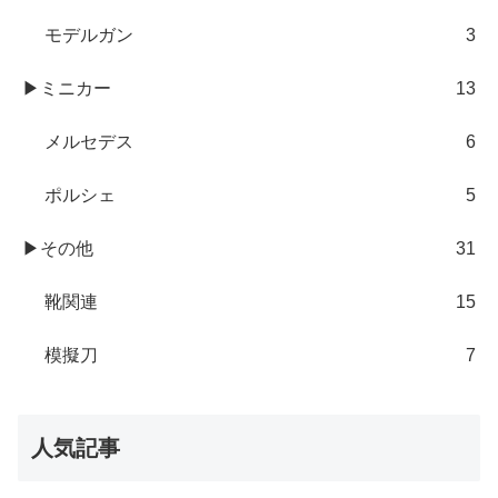
モデルガン
3
▶ミニカー
13
メルセデス
6
ポルシェ
5
▶その他
31
靴関連
15
模擬刀
7
人気記事