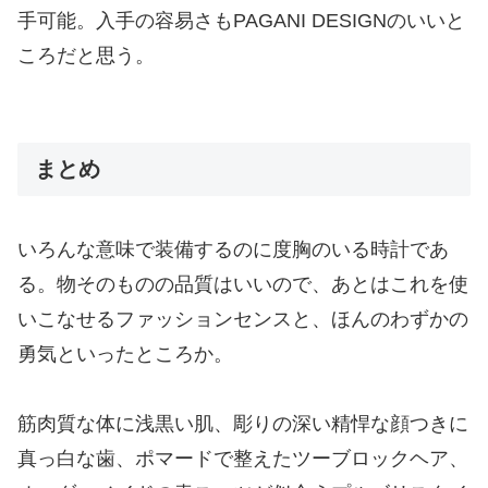
手可能。入手の容易さもPAGANI DESIGNのいいと
ころだと思う。
まとめ
いろんな意味で装備するのに度胸のいる時計であ
る。物そのものの品質はいいので、あとはこれを使
いこなせるファッションセンスと、ほんのわずかの
勇気といったところか。
筋肉質な体に浅黒い肌、彫りの深い精悍な顔つきに
真っ白な歯、ポマードで整えたツーブロックヘア、