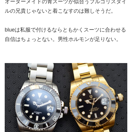
オーダーメイドの青スーツが似合うプルゴリスタイ
ルの兄貴じゃないと着こなすのは難しそうだ。
blueは私服で付けるならともかくスーツに合わせる
自信はちょっとない。男性ホルモンが足りない。