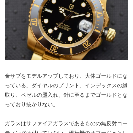
金サブをモデルアップしており、大体ゴールドにな
っている。ダイヤルのプリント、インデックスの縁
取り、ベゼルの墨入れ、針に至るまでゴールドとな
っており抜かりない。
ガラスはサファイアガラスであるものの無反射コー