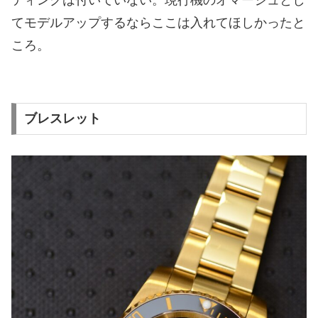
ティングは付いていない。現行機のオマージュとし
てモデルアップするならここは入れてほしかったと
ころ。
ブレスレット