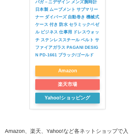
パガ－ニデザイン メンズ腕時計 
日本製 ムーブメント サブマリー
ナー ダイバーズ 自動巻き 機械式 
ケース 付き 防水 セラミックベゼ
ル ビジネス 仕事用 ドレスウォッ
チ ステンレススチール ベルト サ
ファイアガラス PAGANI DESIG
N PD-1661 ブラック/ゴールド
Amazon
楽天市場
Yahoo!ショッピング
Amazon、楽天、Yahoo!など各ネットショップで入