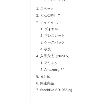
スペック
どんな時計？
ディティール
ダイヤル
ブレスレット
ケースバック
夜光
入手方法（2023.5）
アリエク
Amazonなど
まとめ
関連商品
Steeldive SD1953ipg