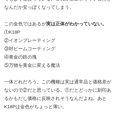
なんだか安っぽくなってしまう。
この金色ではあるが
実は正体がわかっていない。
①K18P
②イオンプレーティング
③対ビームコーティング
④黄金の鉄の塊
⑤万物を黄金に変える魔法
一体どれだろう。この機種は実は通常品と価格差が
ないので②だと思っている。①だとどっかに刻印あ
るかもだし価格に反映されそうなんだよね。あと
K18Pは金色がちょっと薄い。