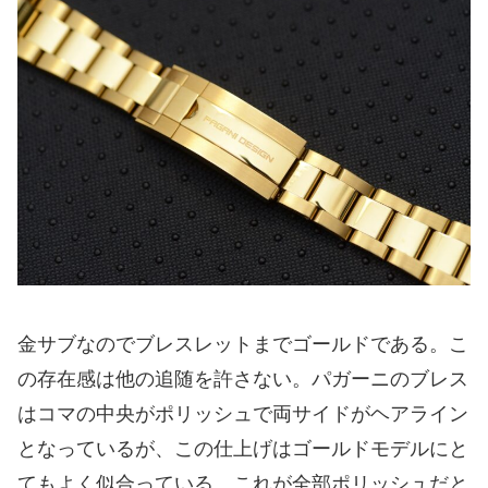
金サブなのでブレスレットまでゴールドである。こ
の存在感は他の追随を許さない。パガーニのブレス
はコマの中央がポリッシュで両サイドがヘアライン
となっているが、この仕上げはゴールドモデルにと
てもよく似合っている。これが全部ポリッシュだと