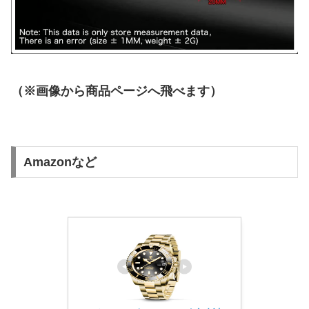
（※画像から商品ページへ飛べます）
Amazonなど