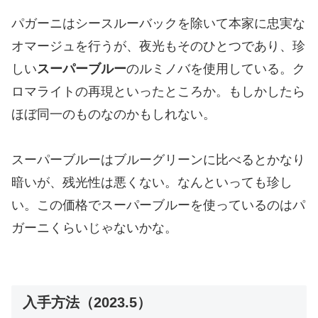
パガーニはシースルーバックを除いて本家に忠実な
オマージュを行うが、夜光もそのひとつであり、珍
しい
スーパーブルー
のルミノバを使用している。ク
ロマライトの再現といったところか。もしかしたら
ほぼ同一のものなのかもしれない。
スーパーブルーはブルーグリーンに比べるとかなり
暗いが、残光性は悪くない。なんといっても珍し
い。この価格でスーパーブルーを使っているのはパ
ガーニくらいじゃないかな。
入手方法（2023.5）