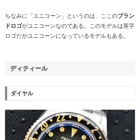
ちなみに「ユニコーン」というのは、ここの
ブラン
ドロゴ
がユニコーンなのである。このモデルは英字
ロゴだがユニコーンになっているモデルもある。
ディティール
ダイヤル