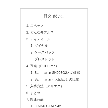
目次
スペック
どんなモデル？
ディティール
ダイヤル
ケースバック
ブレスレット
夜光（Full Lume）
San martin SN005G2との比較
San martin・IX&daoとの比較
入手方法（アリエク）
まとめ
関連商品
IX&DAO JD-6542