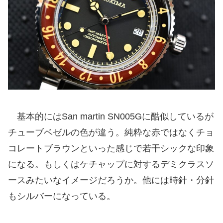
基本的にはSan martin SN005Gに酷似しているが
チューブベゼルの色が違う。純粋な赤ではなくチョ
コレートブラウンといった感じで若干シックな印象
になる。もしくはケチャップに対するデミクラスソ
ースみたいなイメージだろうか。他には時針・分針
もシルバーになっている。