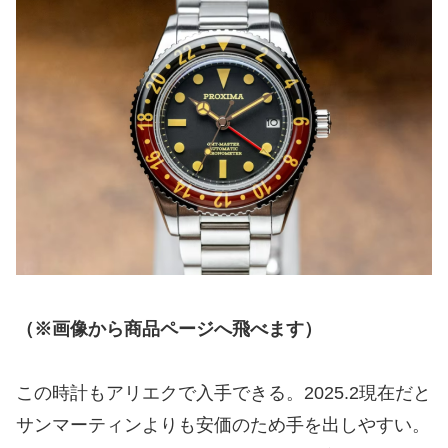
（※画像から商品ページへ飛べます）
この時計もアリエクで入手できる。2025.2現在だと
サンマーティンよりも安価のため手を出しやすい。