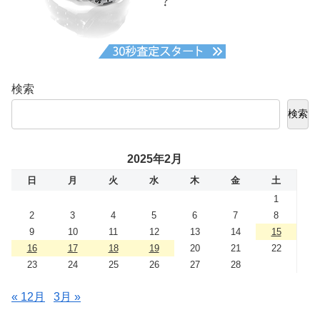
検索
検索
2025年2月
日
月
火
水
木
金
土
1
2
3
4
5
6
7
8
9
10
11
12
13
14
15
16
17
18
19
20
21
22
23
24
25
26
27
28
« 12月
3月 »