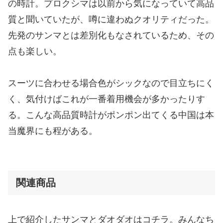
の時計。プロクシマは以前から気になっていて高品
質と聞いていたが、噂に違わぬクオリティだった。
先発のサンマとは差別化もなされているため、その
点も楽しい。
スーツに合わせる場合色がシックなので目立ちにく
く、気付けばこれが一番着用機会が多かったりす
る。こんな高品質時計がポンポン出てくる中国は本
当魔界にも程がある。
関連商品
上で紹介したサンマとダオダオはコチラ。みんなち