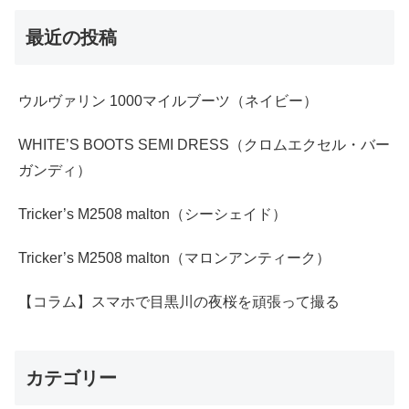
最近の投稿
ウルヴァリン 1000マイルブーツ（ネイビー）
WHITE’S BOOTS SEMI DRESS（クロムエクセル・バー
ガンディ）
Tricker’s M2508 malton（シーシェイド）
Tricker’s M2508 malton（マロンアンティーク）
【コラム】スマホで目黒川の夜桜を頑張って撮る
カテゴリー