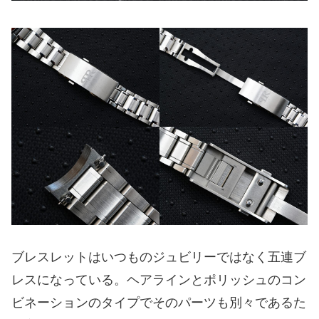
ブレスレットはいつものジュビリーではなく五連ブ
レスになっている。ヘアラインとポリッシュのコン
ビネーションのタイプでそのパーツも別々であるた