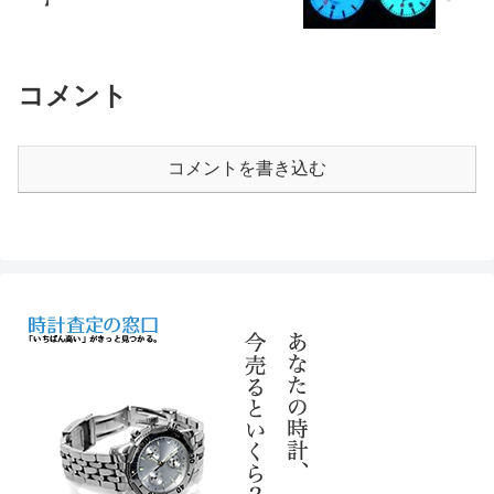
コメント
コメントを書き込む