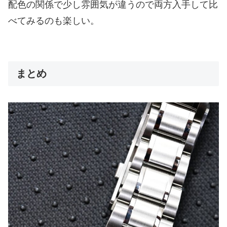
配色の関係で少し雰囲気が違うので両方入手して比
べてみるのも楽しい。
まとめ