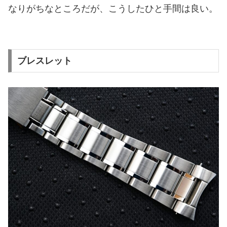
なりがちなところだが、こうしたひと手間は良い。
ブレスレット