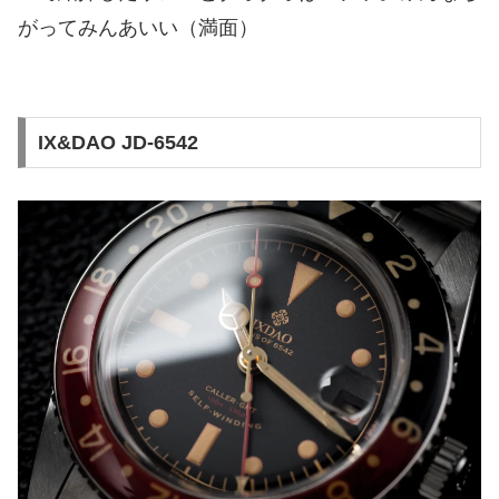
がってみんあいい（満面）
IX&DAO JD-6542