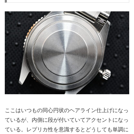
ここはいつもの同心円状のヘアライン仕上げになっ
ているが、内側に段が付いていてアクセントになっ
ている。レプリカ性を意識するとどうしても単調に