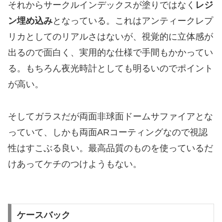
それからサークルインデックスが塗りではなく
レジ
ン埋め込み
となっている。これはアンティークレプ
リカとしてのリアルさはないが、視覚的に立体感が
出るので面白く、実用的な仕様で手間もかかってい
る。もちろん夜光時計としても明るいのでポイント
が高い。
そしてガラスだが両面非球面ドームサファイアとな
っていて、しかも両面ARコーティングなので視認
性はすこぶる良い。最高品質のものを使っているだ
けあってケチのつけようもない。
ケースバック