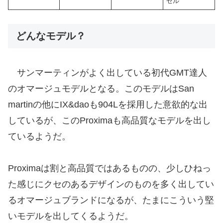
ゼル
どんなモデル？
サンマーティンがよく出している初代GMT達人
のオマージュモデルとなる。このモデルはSan
martinの他にIX&daoも904Lを採用した意欲的な出
しているが、このProximaも高品質なモデルを出し
ているようだ。
Proximaは割と高品質ではあるものの、少しひねっ
た感じにクセのあるデザインのものを多く出してい
るオマージュブランドになるが、たまにこういう堅
いモデルを出してくるようだ。