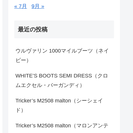
« 7月
9月 »
最近の投稿
ウルヴァリン 1000マイルブーツ（ネイ
ビー）
WHITE’S BOOTS SEMI DRESS（クロ
ムエクセル・バーガンディ）
Tricker’s M2508 malton（シーシェイ
ド）
Tricker’s M2508 malton（マロンアンテ