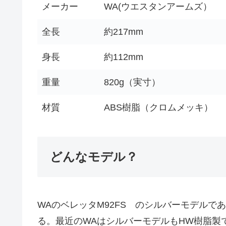
メーカー
WA(ウエスタンアームズ）
全長
約217mm
身長
約112mm
重量
820g（実寸）
材質
ABS樹脂（クロムメッキ）
どんなモデル？
WAのベレッタM92FS のシルバーモデルで
る。最近のWAはシルバーモデルもHW樹脂製