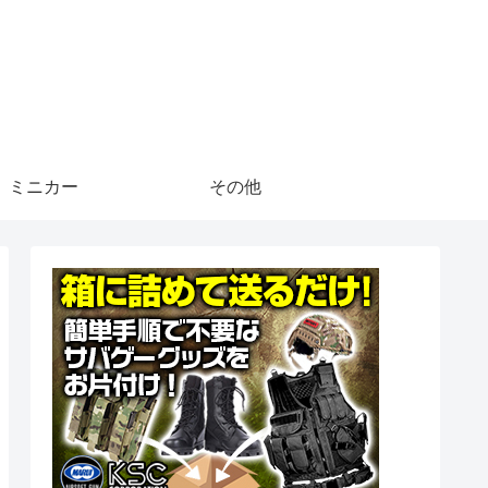
ミニカー
その他