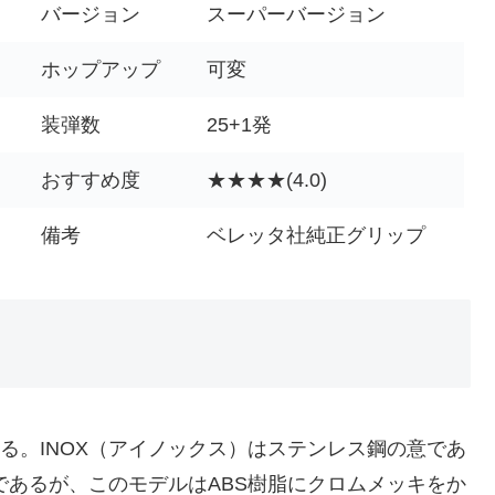
バージョン
スーパーバージョン
ホップアップ
可変
装弾数
25+1発
おすすめ度
★★★★(4.0)
備考
ベレッタ社純正グリップ
ある。INOX（アイノックス）はステンレス鋼の意であ
であるが、このモデルはABS樹脂にクロムメッキをか