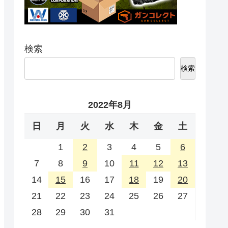
検索
検索
2022年8月
日
月
火
水
木
金
土
1
2
3
4
5
6
7
8
9
10
11
12
13
14
15
16
17
18
19
20
21
22
23
24
25
26
27
28
29
30
31