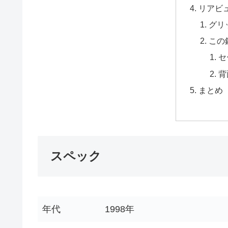
リアビ
グリ
この
セ
背
まとめ
スペック
年代
1998年