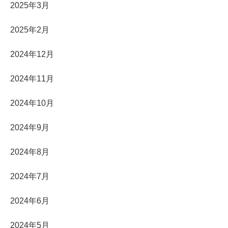
2025年3月
2025年2月
2024年12月
2024年11月
2024年10月
2024年9月
2024年8月
2024年7月
2024年6月
2024年5月