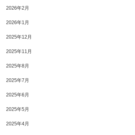
2026年2月
2026年1月
2025年12月
2025年11月
2025年8月
2025年7月
2025年6月
2025年5月
2025年4月