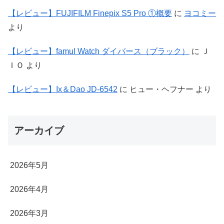
【レビュー】FUJIFILM Finepix S5 Pro ①概要
に
ヨコミー
より
【レビュー】famul Watch ダイバース（ブラック）
に
Ｊ
ＩＯ
より
【レビュー】Ix＆Dao JD-6542
に
ヒュー・ヘフナー
より
アーカイブ
2026年5月
2026年4月
2026年3月