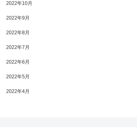
2022年10月
2022年9月
2022年8月
2022年7月
2022年6月
2022年5月
2022年4月