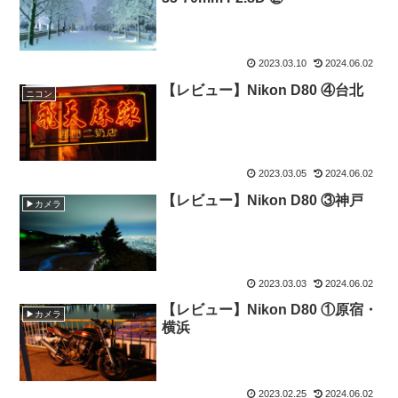
2023.03.10
2024.06.02
【レビュー】Nikon D80 ④台北
ニコン
2023.03.05
2024.06.02
【レビュー】Nikon D80 ③神戸
▶カメラ
2023.03.03
2024.06.02
【レビュー】Nikon D80 ①原宿・
▶カメラ
横浜
2023.02.25
2024.06.02