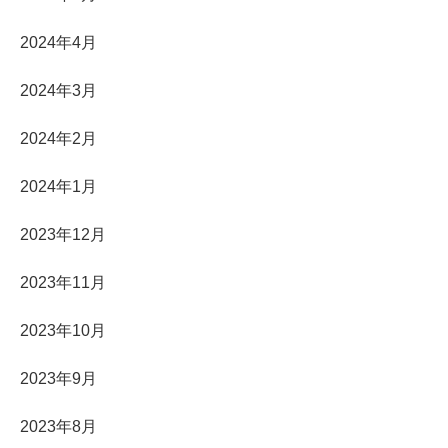
2024年4月
2024年3月
2024年2月
2024年1月
2023年12月
2023年11月
2023年10月
2023年9月
2023年8月