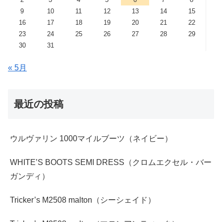
9
10
11
12
13
14
15
16
17
18
19
20
21
22
23
24
25
26
27
28
29
30
31
« 5月
最近の投稿
ウルヴァリン 1000マイルブーツ（ネイビー）
WHITE’S BOOTS SEMI DRESS（クロムエクセル・バー
ガンディ）
Tricker’s M2508 malton（シーシェイド）