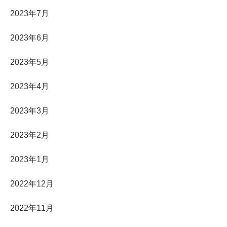
2023年7月
2023年6月
2023年5月
2023年4月
2023年3月
2023年2月
2023年1月
2022年12月
2022年11月