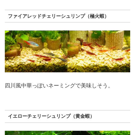
ファイアレッドチェリーシュリンプ（極火蝦）
四川風中華っぽいネーミングで美味しそう。
イエローチェリーシュリンプ（黄金蝦）