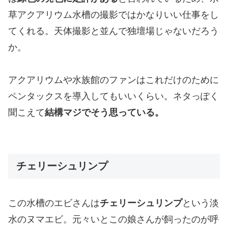
草アクアリウム水槽の撮影ではかなりいい仕事をし
てくれる。天体撮影と並んで独壇場じゃないだろう
か。
アクアリウムや水族館のファンはこれだけのために
ペンタックスを導入してもいいくらい。ネタっぽく
聞こえて
結構マジでそう思っている。
チェリーシュリンプ
この水槽のエビさんは
チェリーシュリンプ
という淡
水のヌマエビ。元々いとこの娘さんが飼ったのが呼