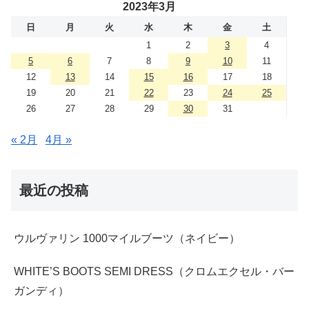
2023年3月
日
月
火
水
木
金
土
1
2
3
4
5
6
7
8
9
10
11
12
13
14
15
16
17
18
19
20
21
22
23
24
25
26
27
28
29
30
31
« 2月
4月 »
最近の投稿
ウルヴァリン 1000マイルブーツ（ネイビー）
WHITE’S BOOTS SEMI DRESS（クロムエクセル・バー
ガンディ）