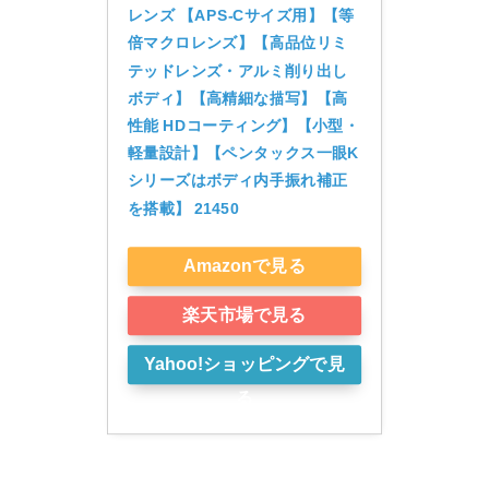
レンズ 【APS-Cサイズ用】【等
倍マクロレンズ】【高品位リミ
テッドレンズ・アルミ削り出し
ボディ】【高精細な描写】【高
性能 HDコーティング】【小型・
軽量設計】【ペンタックス一眼K
シリーズはボディ内手振れ補正
を搭載】 21450
Amazonで見る
楽天市場で見る
Yahoo!ショッピングで見
る