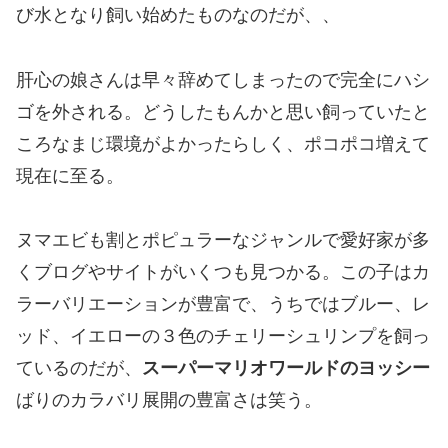
び水となり飼い始めたものなのだが、、
肝心の娘さんは早々辞めてしまったので完全にハシ
ゴを外される。どうしたもんかと思い飼っていたと
ころなまじ環境がよかったらしく、ポコポコ増えて
現在に至る。
ヌマエビも割とポピュラーなジャンルで愛好家が多
くブログやサイトがいくつも見つかる。この子はカ
ラーバリエーションが豊富で、うちではブルー、レ
ッド、イエローの３色のチェリーシュリンプを飼っ
ているのだが、
スーパーマリオワールドのヨッシー
ばりのカラバリ展開の豊富さは笑う。