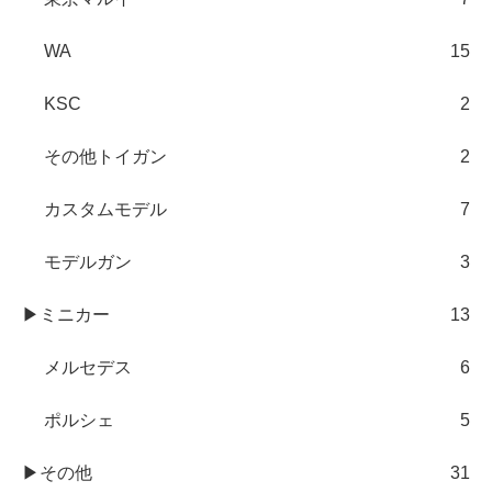
WA
15
KSC
2
その他トイガン
2
カスタムモデル
7
モデルガン
3
▶ミニカー
13
メルセデス
6
ポルシェ
5
▶その他
31