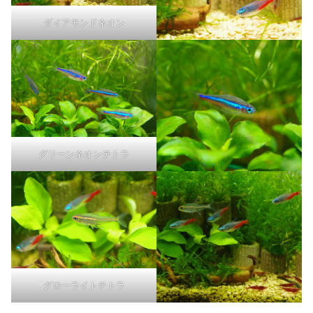
ダイアモンドネオン
グリーンネオンテトラ
グローライトテトラ