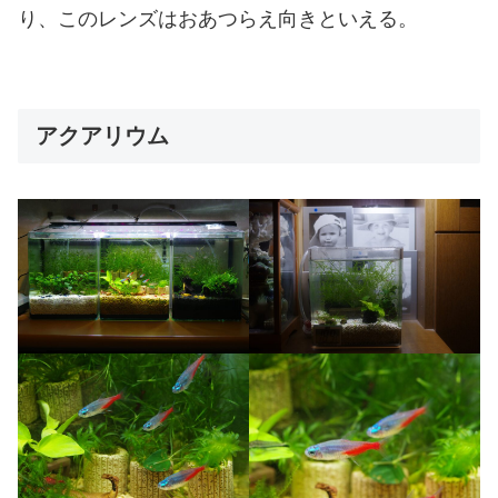
り、このレンズはおあつらえ向きといえる。
アクアリウム