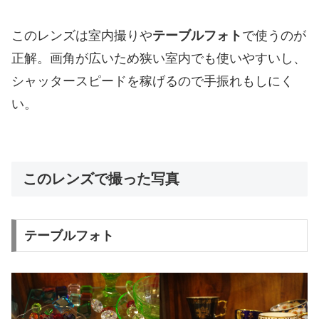
このレンズは室内撮りや
テーブルフォト
で使うのが
正解。画角が広いため狭い室内でも使いやすいし、
シャッタースピードを稼げるので手振れもしにく
い。
このレンズで撮った写真
テーブルフォト