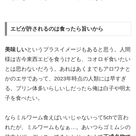
エビが許されるのは食ったら旨いから
美味しい
というプラスイメージもあると思う。人間
様は古今東西エビを食うけども、コオロギ食いたい
とは思わないだろう。あれはあくまでもアロワナと
かのエサであって、2023年時点の人類には早すぎ
る。プリン体多いらしいしだったら俺は白子や明太
子を食べたい。
ならミルワーム食えばいいじゃないって5chで言わ
れたが、ミルワームもなぁ…。あいつらゴミムシの