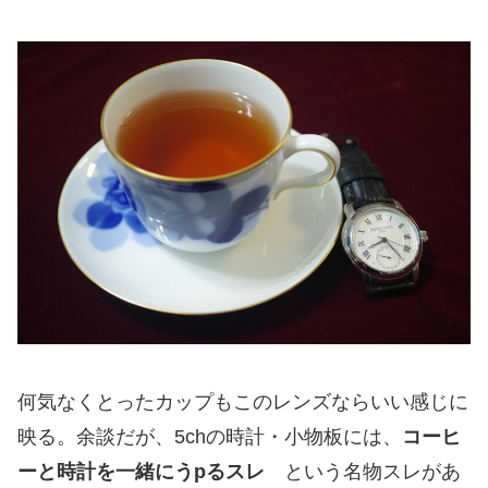
何気なくとったカップもこのレンズならいい感じに
映る。余談だが、5chの時計・小物板には、
コーヒ
ーと時計を一緒にうpるスレ
という名物スレがあ