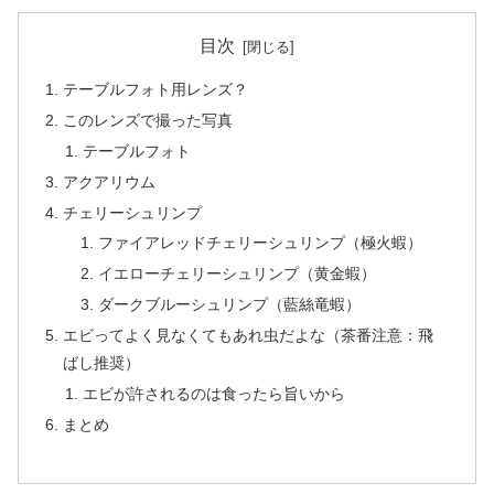
目次
テーブルフォト用レンズ？
このレンズで撮った写真
テーブルフォト
アクアリウム
チェリーシュリンプ
ファイアレッドチェリーシュリンプ（極火蝦）
イエローチェリーシュリンプ（黄金蝦）
ダークブルーシュリンプ（藍絲竜蝦）
エビってよく見なくてもあれ虫だよな（茶番注意：飛
ばし推奨）
エビが許されるのは食ったら旨いから
まとめ