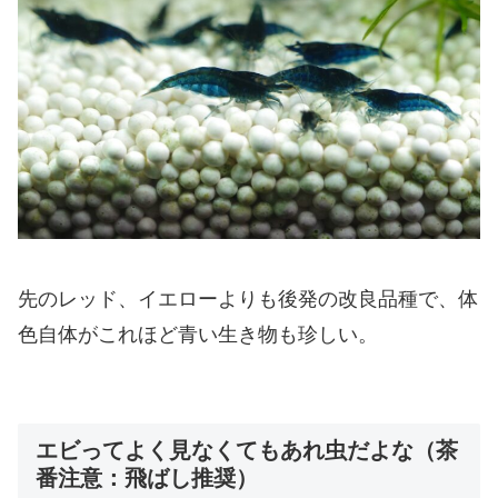
先のレッド、イエローよりも後発の改良品種で、体
色自体がこれほど青い生き物も珍しい。
エビってよく見なくてもあれ虫だよな（茶
番注意：飛ばし推奨）