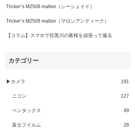
Tricker’s M2508 malton（シーシェイド）
Tricker’s M2508 malton（マロンアンティーク）
【コラム】スマホで目黒川の夜桜を頑張って撮る
カテゴリー
▶カメラ
191
ニコン
127
ペンタックス
49
富士フイルム
28