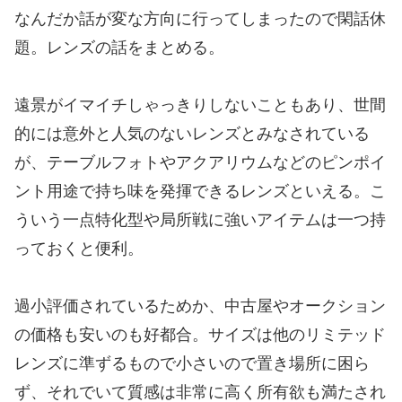
なんだか話が変な方向に行ってしまったので閑話休
題。レンズの話をまとめる。
遠景がイマイチしゃっきりしないこともあり、世間
的には意外と人気のないレンズとみなされている
が、テーブルフォトやアクアリウムなどのピンポイ
ント用途で持ち味を発揮できるレンズといえる。こ
ういう一点特化型や局所戦に強いアイテムは一つ持
っておくと便利。
過小評価されているためか、中古屋やオークション
の価格も安いのも好都合。サイズは他のリミテッド
レンズに準ずるもので小さいので置き場所に困ら
ず、それでいて質感は非常に高く所有欲も満たされ