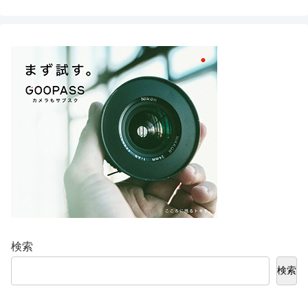
検索
検索