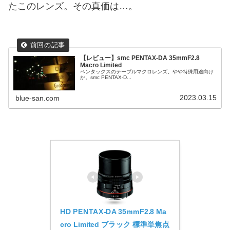
たこのレンズ。その真価は…。
【レビュー】smc PENTAX-DA 35mmF2.8
Macro Limited
ペンタックスのテーブルマクロレンズ。やや特殊用途向け
か。smc PENTAX-D...
2023.03.15
blue-san.com
HD PENTAX-DA 35mmF2.8 Ma
cro Limited ブラック 標準単焦点