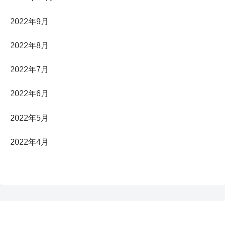
2022年9月
2022年8月
2022年7月
2022年6月
2022年5月
2022年4月