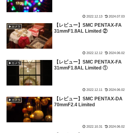
2022.12.13
2024.07.03
【レビュー】SMC PENTAX-FA
▶カメラ
31mmF1.8AL Limited ②
2022.12.12
2024.06.02
【レビュー】SMC PENTAX-FA
▶カメラ
31mmF1.8AL Limited ①
2022.12.11
2024.06.02
【レビュー】SMC PENTAX-DA
▶カメラ
70mmF2.4 Limited
2022.10.31
2024.06.02