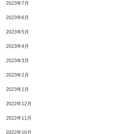
2023年7月
2023年6月
2023年5月
2023年4月
2023年3月
2023年2月
2023年1月
2022年12月
2022年11月
2022年10月