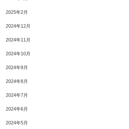
2025年2月
2024年12月
2024年11月
2024年10月
2024年9月
2024年8月
2024年7月
2024年6月
2024年5月