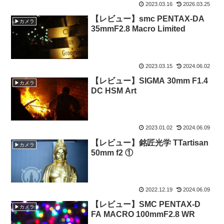
2023.03.16
2026.03.25
【レビュー】smc PENTAX-DA
▶カメラ
35mmF2.8 Macro Limited
2023.03.15
2024.06.02
【レビュー】SIGMA 30mm F1.4
▶カメラ
DC HSM Art
2023.01.02
2024.06.09
【レビュー】銘匠光学 TTartisan
▶カメラ
50mm f2 ①
2022.12.19
2024.06.09
【レビュー】SMC PENTAX-D
▶カメラ
FA MACRO 100mmF2.8 WR