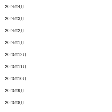
2024年4月
2024年3月
2024年2月
2024年1月
2023年12月
2023年11月
2023年10月
2023年9月
2023年8月