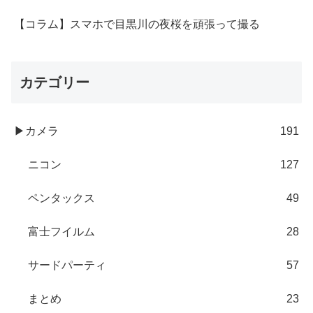
【コラム】スマホで目黒川の夜桜を頑張って撮る
カテゴリー
▶カメラ
191
ニコン
127
ペンタックス
49
富士フイルム
28
サードパーティ
57
まとめ
23