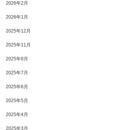
2026年2月
2026年1月
2025年12月
2025年11月
2025年8月
2025年7月
2025年6月
2025年5月
2025年4月
2025年3月