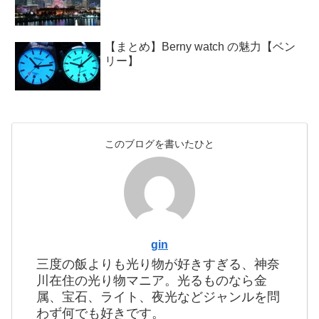
【まとめ】Berny watch の魅力【ベン
リー】
このブログを書いたひと
gin
三度の飯よりも光り物が好きすぎる、神奈
川在住の光り物マニア。光るものなら金
属、宝石、ライト、夜光などジャンルを問
わず何でも好きです。