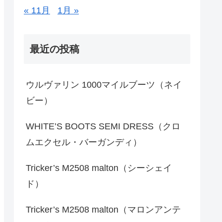
« 11月
1月 »
最近の投稿
ウルヴァリン 1000マイルブーツ（ネイ
ビー）
WHITE’S BOOTS SEMI DRESS（クロ
ムエクセル・バーガンディ）
Tricker’s M2508 malton（シーシェイ
ド）
Tricker’s M2508 malton（マロンアンテ