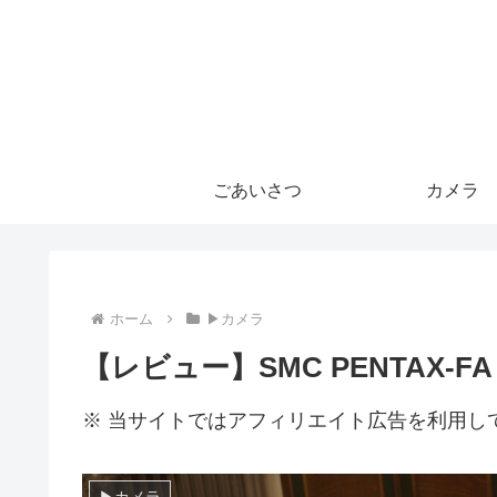
ごあいさつ
カメラ
ホーム
▶カメラ
【レビュー】SMC PENTAX-FA 31
※ 当サイトではアフィリエイト広告を利用し
▶カメラ