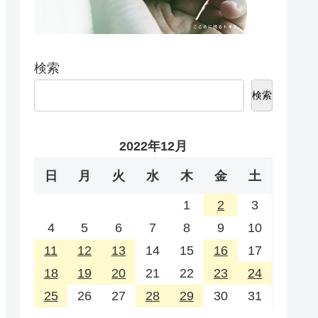
検索
検索
2022年12月
日
月
火
水
木
金
土
1
2
3
4
5
6
7
8
9
10
11
12
13
14
15
16
17
18
19
20
21
22
23
24
25
26
27
28
29
30
31