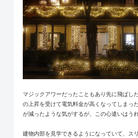
マジックアワーだったこともあり先に飛ばした
の上昇を受けて電気料金が高くなってしまっ
が減ったような気がするが、この心遣いはう
建物内部を見学できるようになっていて、ス