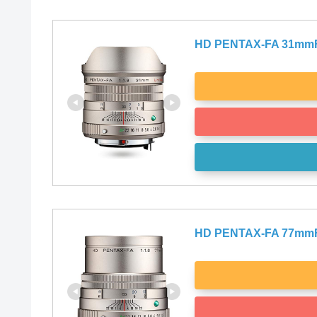
HD PENTAX-FA 31m
HD PENTAX-FA 77m