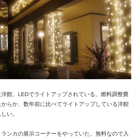
洋館。LEDでライトアップされている。燃料調整費
たからか、数年前に比べてライトアップしている洋館
れしい。
リランカの展示コーナーをやっていた。無料なので入