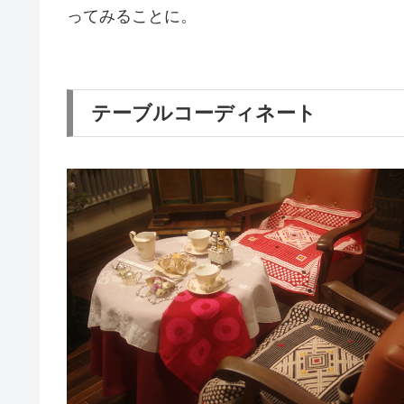
ってみることに。
テーブルコーディネート