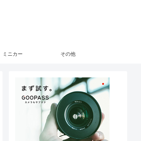
ミニカー
その他