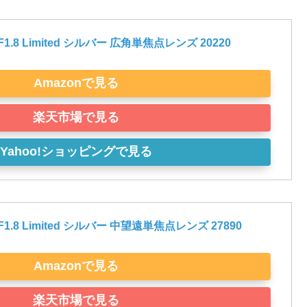
mF1.8 Limited シルバー 広角単焦点レンズ 20220
Amazonで見る
楽天市場で見る
Yahoo!ショッピングで見る
mF1.8 Limited シルバー 中望遠単焦点レンズ 27890
Amazonで見る
楽天市場で見る