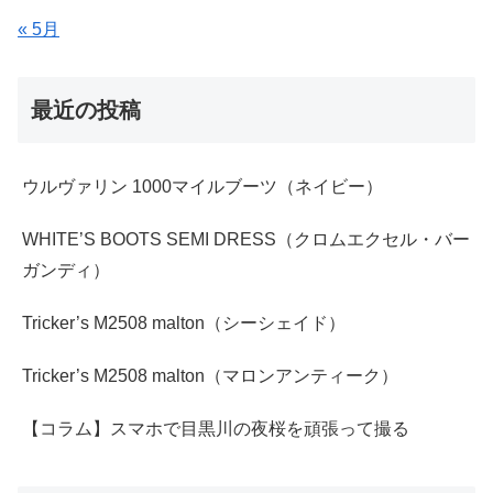
« 5月
最近の投稿
ウルヴァリン 1000マイルブーツ（ネイビー）
WHITE’S BOOTS SEMI DRESS（クロムエクセル・バー
ガンディ）
Tricker’s M2508 malton（シーシェイド）
Tricker’s M2508 malton（マロンアンティーク）
【コラム】スマホで目黒川の夜桜を頑張って撮る