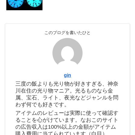
このブログを書いたひと
gin
三度の飯よりも光り物が好きすぎる、神奈
川在住の光り物マニア。光るものなら金
属、宝石、ライト、夜光などジャンルを問
わず何でも好きです。
アイテムのレビューは実際に使って確認す
ることを心がけています。なおこのサイト
の広告収入は100%以上の金額がアイテム
購入費用に当てられています（白目）