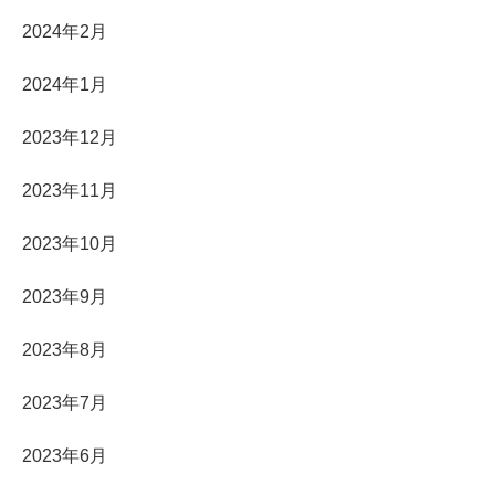
2024年2月
2024年1月
2023年12月
2023年11月
2023年10月
2023年9月
2023年8月
2023年7月
2023年6月