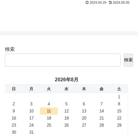
2024.04.29
2024.05.05
検索
検索
2026年8月
日
月
火
水
木
金
土
1
2
3
4
5
6
7
8
9
10
11
12
13
14
15
16
17
18
19
20
21
22
23
24
25
26
27
28
29
30
31