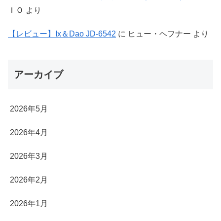
ＩＯ
より
【レビュー】Ix＆Dao JD-6542
に
ヒュー・ヘフナー
より
アーカイブ
2026年5月
2026年4月
2026年3月
2026年2月
2026年1月