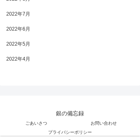
2022年7月
2022年6月
2022年5月
2022年4月
銀の備忘録
ごあいさつ
お問い合わせ
プライバシーポリシー