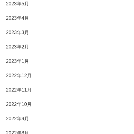
2023年5月
2023年4月
2023年3月
2023年2月
2023年1月
2022年12月
2022年11月
2022年10月
2022年9月
2022年8月