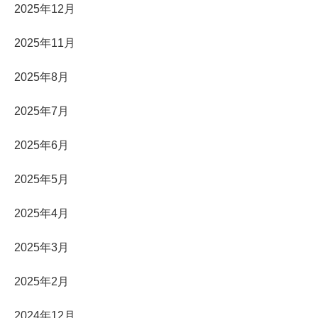
2025年12月
2025年11月
2025年8月
2025年7月
2025年6月
2025年5月
2025年4月
2025年3月
2025年2月
2024年12月