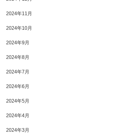
2024年11月
2024年10月
2024年9月
2024年8月
2024年7月
2024年6月
2024年5月
2024年4月
2024年3月