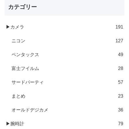
カテゴリー
▶カメラ
191
ニコン
127
ペンタックス
49
富士フイルム
28
サードパーティ
57
まとめ
23
オールドデジカメ
36
▶腕時計
79