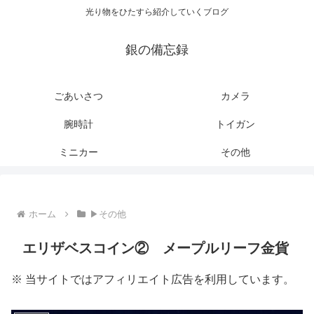
光り物をひたすら紹介していくブログ
銀の備忘録
ごあいさつ
カメラ
腕時計
トイガン
ミニカー
その他
ホーム
▶その他
エリザベスコイン② メープルリーフ金貨
※ 当サイトではアフィリエイト広告を利用しています。