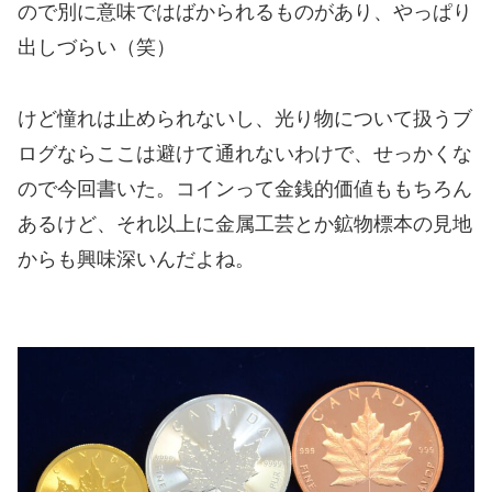
ので別に意味ではばかられるものがあり、やっぱり
出しづらい（笑）
けど憧れは止められないし、光り物について扱うブ
ログならここは避けて通れないわけで、せっかくな
ので今回書いた。コインって金銭的価値ももちろん
あるけど、それ以上に金属工芸とか鉱物標本の見地
からも興味深いんだよね。