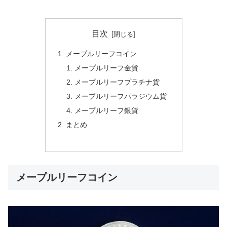
目次
メープルリーフコイン
メープルリーフ金貨
メープルリーフプラチナ貨
メープルリーフパラジウム貨
メープルリーフ銀貨
まとめ
メープルリーフコイン