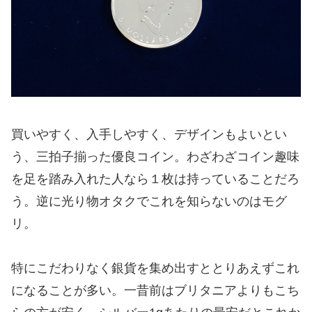
買いやすく、入手しやすく、デザインもよいとい
う、三拍子揃った優良コイン。わざわざコイン趣味
を足を踏み入れた人なら１枚は持っていることだろ
う。逆に光り物オタクでこれを知らないのはモグ
リ。
特にこだわりなく銀貨を集め出すととりあえずこれ
になることが多い。一昔前はブリタニアよりもこち