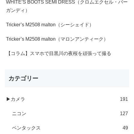
WHITE’S BOOTS SEMI DRESS（クロムエクセル・バー
ガンディ）
Tricker’s M2508 malton（シーシェイド）
Tricker’s M2508 malton（マロンアンティーク）
【コラム】スマホで目黒川の夜桜を頑張って撮る
カテゴリー
▶カメラ
191
ニコン
127
ペンタックス
49