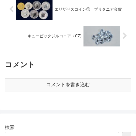
エリザベスコイン① ブリタニア金貨
キュービックジルコニア（CZ)
コメント
コメントを書き込む
検索