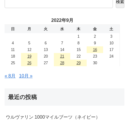
検索
2022年9月
日
月
火
水
木
金
土
1
2
3
4
5
6
7
8
9
10
11
12
13
14
15
16
17
18
19
20
21
22
23
24
25
26
27
28
29
30
« 8月
10月 »
最近の投稿
ウルヴァリン 1000マイルブーツ（ネイビー）