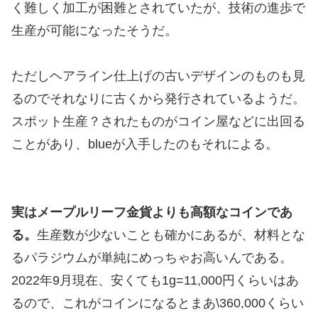
く難しく加工が困難とされていたが、技術の進歩で
生産が可能になったそうだ。
ただしヘアライン仕上げの古いデザインのものも見
るのでそれなりに古くから発行されているようだ。
スポット生産？されたものがコイン屋などに出回る
ことがあり、blueが入手したのもそれによる。
実はメープルリーフ金貨よりも高額なコインであ
る。
生産数が少ないことも確かにあるが、材料とな
るパラジウムが単純にめっちゃお高いんである。
2022年9月現在、安くても1g=11,000円くらいはあ
るので、これがコインになるとまあ\360,000くらい