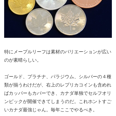
特にメープルリーフは素材のバリエーションが広い
のが素晴らしい。
ゴールド、プラチナ、パラジウム、シルバーの４種
類が揃うわけだが、右上のレプリカコインも含めれ
ばカッパーもカバーでき、カナダ単独でセルフオリ
ンピックが開催できてしまうのだ。これホントすご
いカナダ最強じゃん。毎年ここでやるべき。