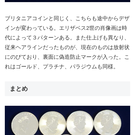
ブリタニアコインと同じく、こちらも途中からデザ
インが変わっている。エリザベス2世の肖像画は時
代によって３パターンある。また仕上げも異なり、
従来ヘアラインだったものが、現在のものは放射状
にのびており、裏面に偽造防止マークが入った。こ
れはゴールド、プラチナ、パラジウムも同様。
まとめ