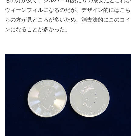
らの方が安く、シルバー1gあたりの最安だとこれか
ウィーンフィルになるのだが、デザイン的にはこち
らの方が見どころが多いため、消去法的にこのコイ
ンになることが多かった。