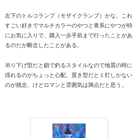
左下のトルコランプ（モザイクランプ）かな。これ
すごい好きでマルチカラーのやつと青系にやつが特
にお気に入りで、購入一歩手前まで行ったことがあ
るのだが断念したことがある。
吊り下げ型だと鎖で釣るスタイルなので地震の時に
揺れるのがちょっと心配。置き型だと１灯しかない
のが残念。けどロマンと雰囲気は満点だと思う。