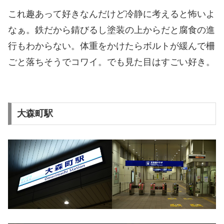
これ趣あって好きなんだけど冷静に考えると怖いよ
なぁ。鉄だから錆びるし塗装の上からだと腐食の進
行もわからない。体重をかけたらボルトが緩んで柵
ごと落ちそうでコワイ。でも見た目はすごい好き。
大森町駅