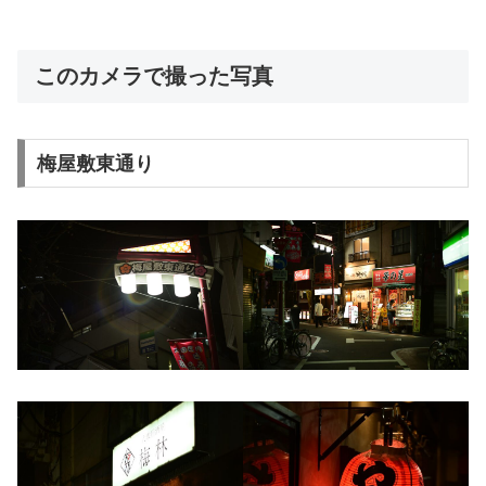
このカメラで撮った写真
梅屋敷東通り