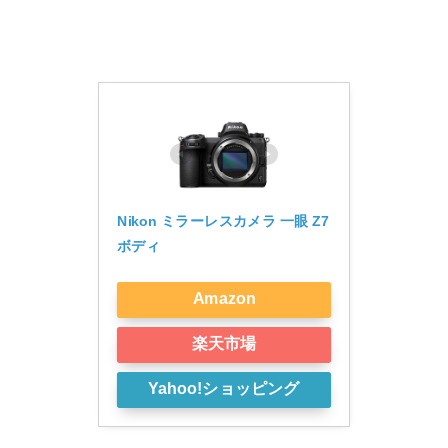
Nikon ミラーレスカメラ 一眼 Z7 
ボディ
Amazon
楽天市場
Yahoo!ショッピング