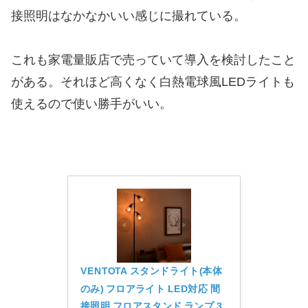
接照明はなかなかいい感じに撮れている。
これも家電量販店で売っていて導入を検討したこと
がある。それほど高くなく白熱電球風LEDライトも
使えるので使い勝手がいい。
VENTOTA スタンドライト(本体
のみ) フロアライト LED対応 間
接照明 フロアスタンド ランプ 3