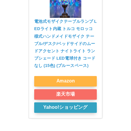
電池式モザイクテーブルランプ L
EDライト内蔵 トルコ モロッコ
様式ハンドメイドモザイク テー
ブル/デスク/ベッドサイドのムー
ドアクセント ナイトライト ラン
プシェード LED電球付き コード
なし (15色) (ブルースペース)
Amazon
楽天市場
Yahoo!ショッピング