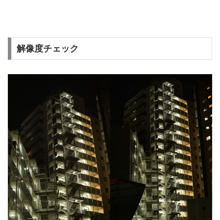
解像度チェック