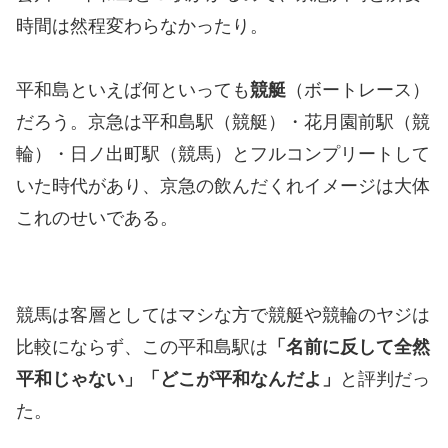
時間は然程変わらなかったり。
平和島といえば何といっても
競艇
（ボートレース）
だろう。京急は平和島駅（競艇）・花月園前駅（競
輪）・日ノ出町駅（競馬）とフルコンプリートして
いた時代があり、京急の飲んだくれイメージは大体
これのせいである。
競馬は客層としてはマシな方で競艇や競輪のヤジは
比較にならず、この平和島駅は
「名前に反して全然
平和じゃない」「どこが平和なんだよ」
と評判だっ
た。