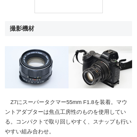
撮影機材
Z7にスーパータクマー55mm F1.8を装着。マウ
ントアダプターは焦点工房性のものを使用してい
る。コンパクトで取り回しやすく、スナップも行い
やすい組み合わせ。