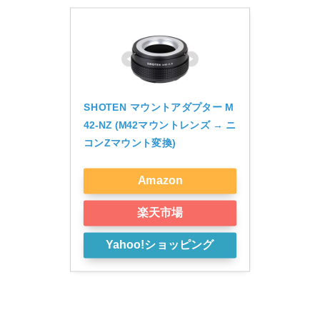
SHOTEN マウントアダプター M
42-NZ (M42マウントレンズ → ニ
コンZマウント変換)
Amazon
楽天市場
Yahoo!ショッピング