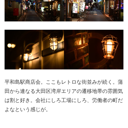
平和島駅商店会。ここもレトロな街並みが続く。蒲
田から連なる大田区湾岸エリアの遷移地帯の雰囲気
は割と好き。会社にしろ工場にしろ、労働者の町だ
よなという感じが。