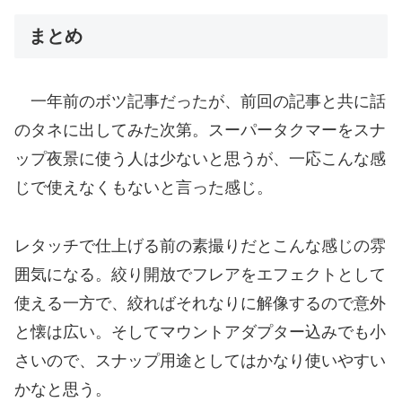
まとめ
一年前のボツ記事だったが、前回の記事と共に話
のタネに出してみた次第。スーパータクマーをスナ
ップ夜景に使う人は少ないと思うが、一応こんな感
じで使えなくもないと言った感じ。
レタッチで仕上げる前の素撮りだとこんな感じの雰
囲気になる。絞り開放でフレアをエフェクトとして
使える一方で、絞ればそれなりに解像するので意外
と懐は広い。そしてマウントアダプター込みでも小
さいので、スナップ用途としてはかなり使いやすい
かなと思う。