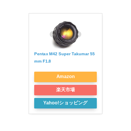
Pentax M42 Super Takumar 55
mm F1.8
Amazon
楽天市場
Yahoo!ショッピング