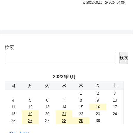
2022.09.16
2024.04.09
検索
検索
2022年9月
日
月
火
水
木
金
土
1
2
3
4
5
6
7
8
9
10
11
12
13
14
15
16
17
18
19
20
21
22
23
24
25
26
27
28
29
30