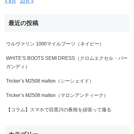
« 8月
10月 »
最近の投稿
ウルヴァリン 1000マイルブーツ（ネイビー）
WHITE’S BOOTS SEMI DRESS（クロムエクセル・バー
ガンディ）
Tricker’s M2508 malton（シーシェイド）
Tricker’s M2508 malton（マロンアンティーク）
【コラム】スマホで目黒川の夜桜を頑張って撮る