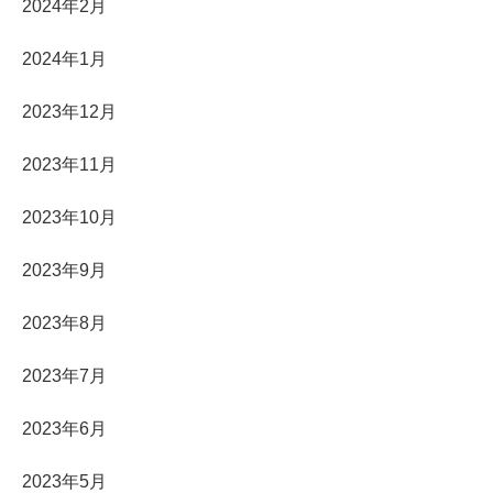
2024年2月
2024年1月
2023年12月
2023年11月
2023年10月
2023年9月
2023年8月
2023年7月
2023年6月
2023年5月