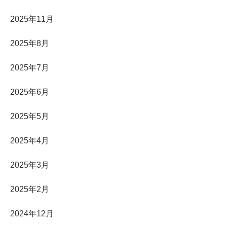
2025年11月
2025年8月
2025年7月
2025年6月
2025年5月
2025年4月
2025年3月
2025年2月
2024年12月