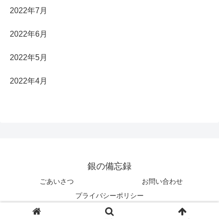
2022年7月
2022年6月
2022年5月
2022年4月
銀の備忘録
ごあいさつ
お問い合わせ
プライバシーポリシー
© 2022 銀の備忘録.