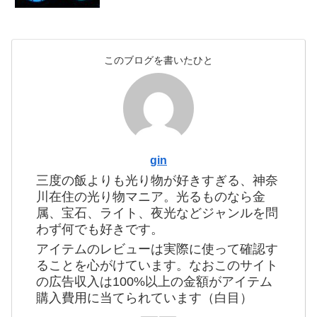
このブログを書いたひと
gin
三度の飯よりも光り物が好きすぎる、神奈
川在住の光り物マニア。光るものなら金
属、宝石、ライト、夜光などジャンルを問
わず何でも好きです。
アイテムのレビューは実際に使って確認す
ることを心がけています。なおこのサイト
の広告収入は100%以上の金額がアイテム
購入費用に当てられています（白目）