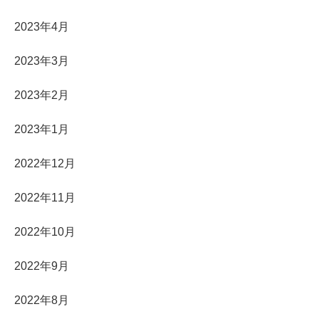
2023年4月
2023年3月
2023年2月
2023年1月
2022年12月
2022年11月
2022年10月
2022年9月
2022年8月