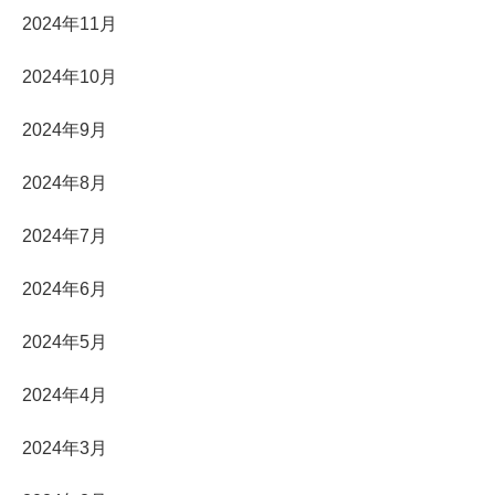
2024年11月
2024年10月
2024年9月
2024年8月
2024年7月
2024年6月
2024年5月
2024年4月
2024年3月