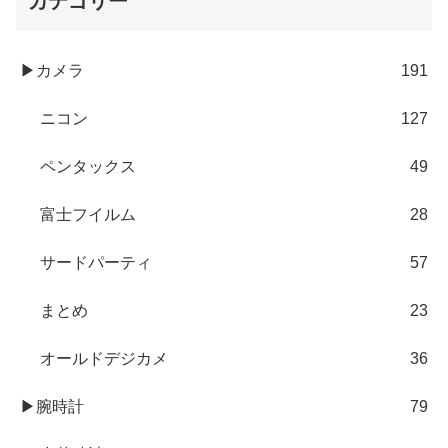
カテゴリー
▶カメラ
191
ニコン
127
ペンタックス
49
富士フイルム
28
サードパーティ
57
まとめ
23
オールドデジカメ
36
▶腕時計
79