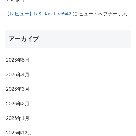
【レビュー】Ix＆Dao JD-6542
に
ヒュー・ヘフナー
より
アーカイブ
2026年5月
2026年4月
2026年3月
2026年2月
2026年1月
2025年12月