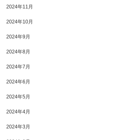
2024年11月
2024年10月
2024年9月
2024年8月
2024年7月
2024年6月
2024年5月
2024年4月
2024年3月