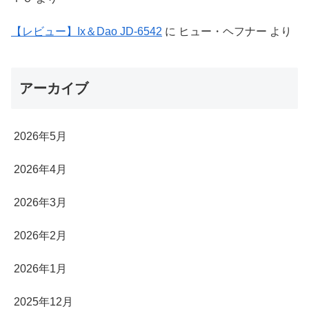
【レビュー】Ix＆Dao JD-6542
に
ヒュー・ヘフナー
より
アーカイブ
2026年5月
2026年4月
2026年3月
2026年2月
2026年1月
2025年12月