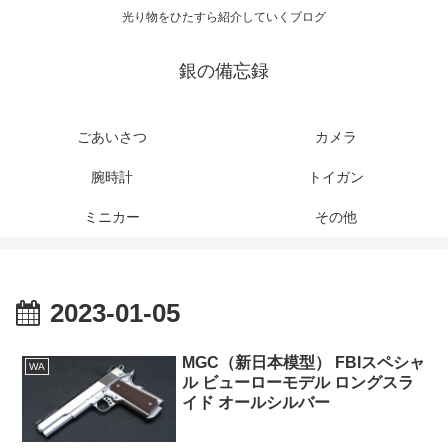
光り物をひたすら紹介していくブログ
銀の備忘録
ごあいさつ
カメラ
腕時計
トイガン
ミニカー
その他
2023-01-05
MGC（新日本模型） FBIスペシャ
WA
ル ビューローモデル ロングスラ
イド オールシルバー