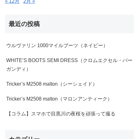
« 12月
2月 »
最近の投稿
ウルヴァリン 1000マイルブーツ（ネイビー）
WHITE’S BOOTS SEMI DRESS（クロムエクセル・バー
ガンディ）
Tricker’s M2508 malton（シーシェイド）
Tricker’s M2508 malton（マロンアンティーク）
【コラム】スマホで目黒川の夜桜を頑張って撮る