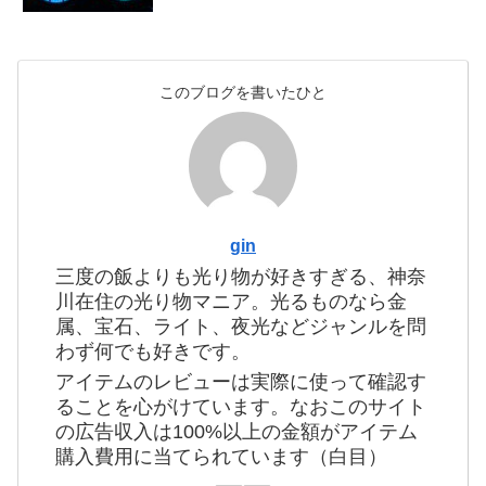
このブログを書いたひと
gin
三度の飯よりも光り物が好きすぎる、神奈
川在住の光り物マニア。光るものなら金
属、宝石、ライト、夜光などジャンルを問
わず何でも好きです。
アイテムのレビューは実際に使って確認す
ることを心がけています。なおこのサイト
の広告収入は100%以上の金額がアイテム
購入費用に当てられています（白目）