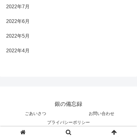
2022年7月
2022年6月
2022年5月
2022年4月
銀の備忘録
ごあいさつ
お問い合わせ
プライバシーポリシー
© 2022 銀の備忘録.