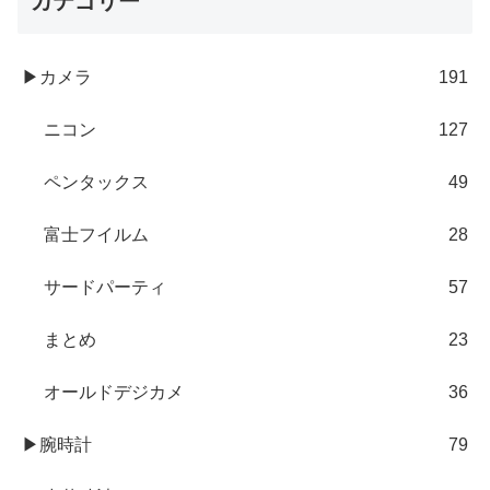
カテゴリー
▶カメラ
191
ニコン
127
ペンタックス
49
富士フイルム
28
サードパーティ
57
まとめ
23
オールドデジカメ
36
▶腕時計
79