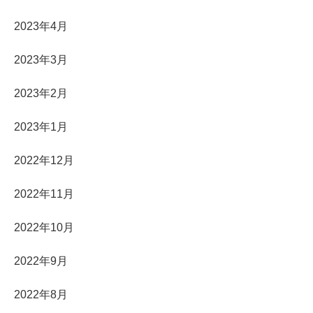
2023年4月
2023年3月
2023年2月
2023年1月
2022年12月
2022年11月
2022年10月
2022年9月
2022年8月