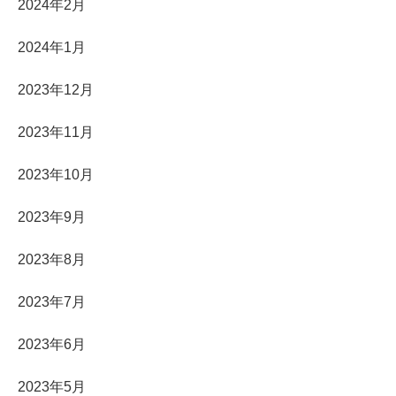
2024年2月
2024年1月
2023年12月
2023年11月
2023年10月
2023年9月
2023年8月
2023年7月
2023年6月
2023年5月