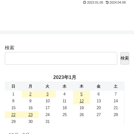
2023.01.05
2024.04.09
検索
検索
2023年1月
日
月
火
水
木
金
土
1
2
3
4
5
6
7
8
9
10
11
12
13
14
15
16
17
18
19
20
21
22
23
24
25
26
27
28
29
30
31