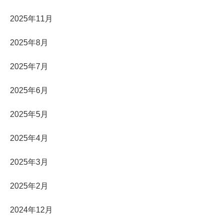
2025年11月
2025年8月
2025年7月
2025年6月
2025年5月
2025年4月
2025年3月
2025年2月
2024年12月