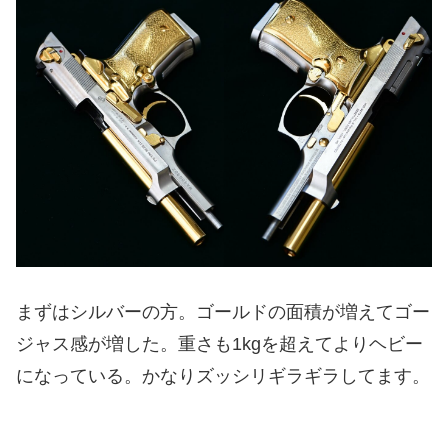
まずはシルバーの方。ゴールドの面積が増えてゴー
ジャス感が増した。重さも1kgを超えてよりヘビー
になっている。かなりズッシリギラギラしてます。