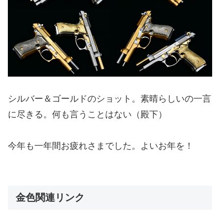
シルバー＆ゴールドのショット。素晴らしいの一言
に尽きる。何も言うことはない（殿下）
今年も一年間お疲れさまでした。よいお年を！
金色関連リンク