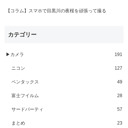
【コラム】スマホで目黒川の夜桜を頑張って撮る
カテゴリー
▶カメラ
191
ニコン
127
ペンタックス
49
富士フイルム
28
サードパーティ
57
まとめ
23