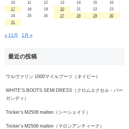
10
11
12
13
14
15
16
17
18
19
20
21
22
23
24
25
26
27
28
29
30
31
« 11月
1月 »
最近の投稿
ウルヴァリン 1000マイルブーツ（ネイビー）
WHITE’S BOOTS SEMI DRESS（クロムエクセル・バー
ガンディ）
Tricker’s M2508 malton（シーシェイド）
Tricker’s M2508 malton（マロンアンティーク）