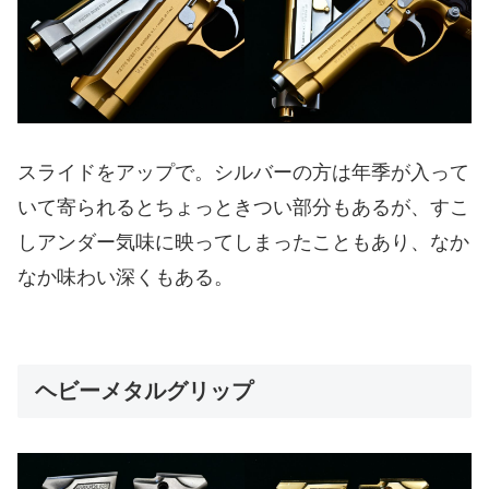
スライドをアップで。シルバーの方は年季が入って
いて寄られるとちょっときつい部分もあるが、すこ
しアンダー気味に映ってしまったこともあり、なか
なか味わい深くもある。
ヘビーメタルグリップ