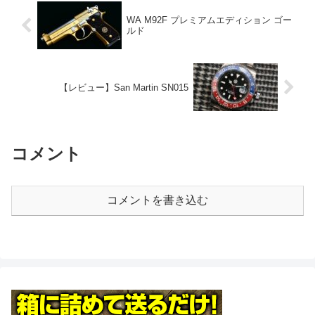
WA M92F プレミアムエディション ゴー
ルド
【レビュー】San Martin SN015
コメント
コメントを書き込む