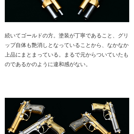
続いてゴールドの方。塗装が丁寧であること、グリ
ップ自体も艶消しとなっていることから、なかなか
上品にまとまっている。まるで元からついていたも
のであるかのように違和感がない。