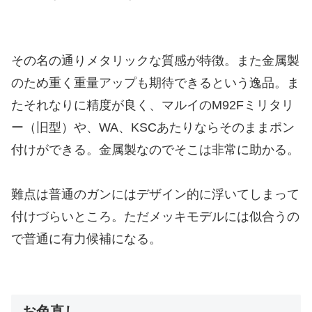
その名の通りメタリックな質感が特徴。また金属製
のため重く重量アップも期待できるという逸品。ま
たそれなりに精度が良く、マルイのM92Fミリタリ
ー（旧型）や、WA、KSCあたりならそのままポン
付けができる。金属製なのでそこは非常に助かる。
難点は普通のガンにはデザイン的に浮いてしまって
付けづらいところ。ただメッキモデルには似合うの
で普通に有力候補になる。
お色直し