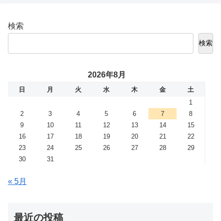
検索
検索
2026年8月
日
月
火
水
木
金
土
1
2
3
4
5
6
7
8
9
10
11
12
13
14
15
16
17
18
19
20
21
22
23
24
25
26
27
28
29
30
31
« 5月
最近の投稿