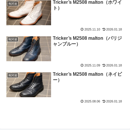
Tricker’s M2508 malton（ホワイ
靴関連
ト）
2025.11.10
2026.01.18
Tricker’s M2508 malton（パリジ
靴関連
ャンブルー）
2025.11.09
2026.01.18
Tricker’s M2508 malton（ネイビ
靴関連
ー）
2025.08.06
2026.01.18