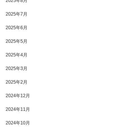
2025年8月
2025年7月
2025年6月
2025年5月
2025年4月
2025年3月
2025年2月
2024年12月
2024年11月
2024年10月