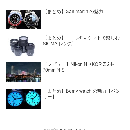
【まとめ】San martin の魅力
【まとめ】ニコンFマウントで楽しむ
SIGMA レンズ
【レビュー】Nikon NIKKOR Z 24-
70mm f4 S
【まとめ】Berny watch の魅力【ベン
リー】