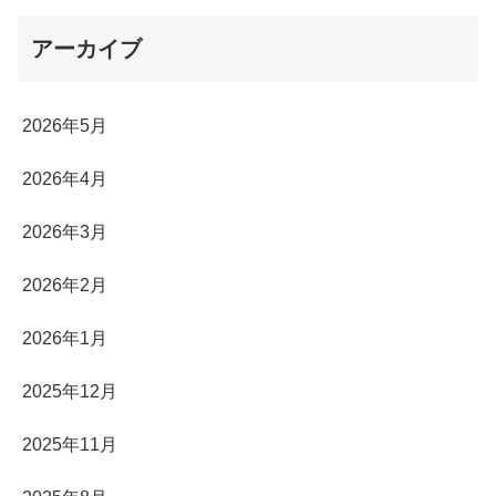
アーカイブ
2026年5月
2026年4月
2026年3月
2026年2月
2026年1月
2025年12月
2025年11月