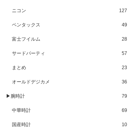
ニコン
127
ペンタックス
49
富士フイルム
28
サードパーティ
57
まとめ
23
オールドデジカメ
36
▶腕時計
79
中華時計
69
国産時計
10