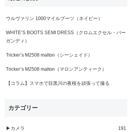
ウルヴァリン 1000マイルブーツ（ネイビー）
WHITE’S BOOTS SEMI DRESS（クロムエクセル・バー
ガンディ）
Tricker’s M2508 malton（シーシェイド）
Tricker’s M2508 malton（マロンアンティーク）
【コラム】スマホで目黒川の夜桜を頑張って撮る
カテゴリー
▶カメラ
191