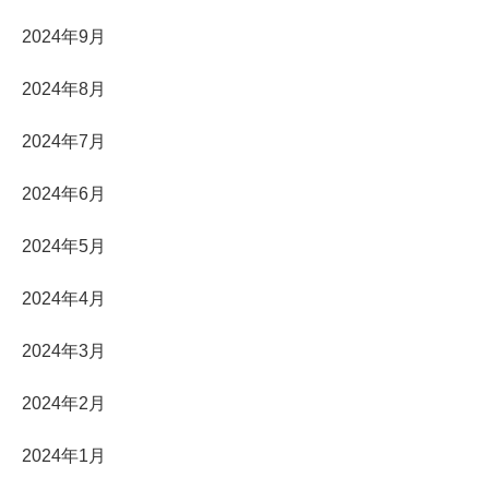
2024年9月
2024年8月
2024年7月
2024年6月
2024年5月
2024年4月
2024年3月
2024年2月
2024年1月