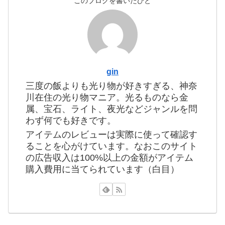
このブログを書いたひと
gin
三度の飯よりも光り物が好きすぎる、神奈
川在住の光り物マニア。光るものなら金
属、宝石、ライト、夜光などジャンルを問
わず何でも好きです。
アイテムのレビューは実際に使って確認す
ることを心がけています。なおこのサイト
の広告収入は100%以上の金額がアイテム
購入費用に当てられています（白目）