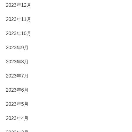
2023年12月
2023年11月
2023年10月
2023年9月
2023年8月
2023年7月
2023年6月
2023年5月
2023年4月