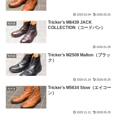
2026.02.04
2026.05.25
Tricker’s M6439 JACK
靴関連
COLLECTION（コードバン）
2026.01.28
Tricker’s M2508 Malton（ブラッ
靴関連
ク）
2026.01.19
2026.05.25
Tricker’s M5634 Stow（エイコー
靴関連
ン）
2025.11.11
2026.05.25