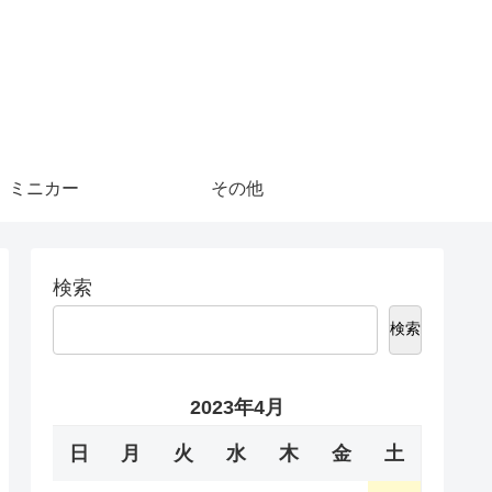
ミニカー
その他
検索
検索
2023年4月
日
月
火
水
木
金
土