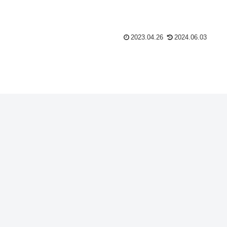
2023.04.26
2024.06.03