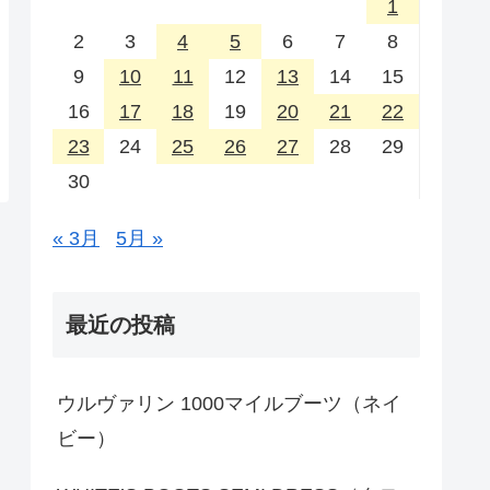
1
2
3
4
5
6
7
8
9
10
11
12
13
14
15
16
17
18
19
20
21
22
23
24
25
26
27
28
29
30
« 3月
5月 »
最近の投稿
ウルヴァリン 1000マイルブーツ（ネイ
ビー）