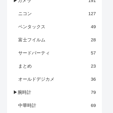
▶カメラ
191
ニコン
127
ペンタックス
49
富士フイルム
28
サードパーティ
57
まとめ
23
オールドデジカメ
36
▶腕時計
79
中華時計
69