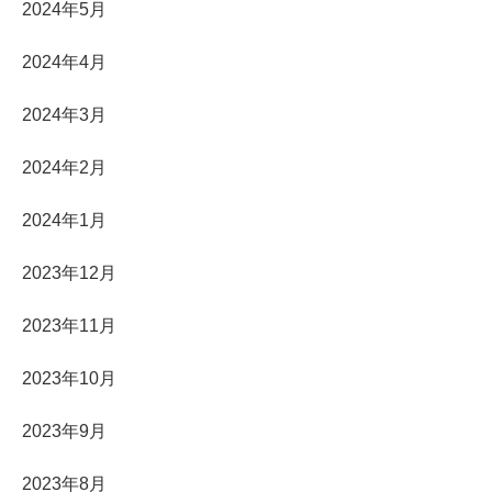
2024年5月
2024年4月
2024年3月
2024年2月
2024年1月
2023年12月
2023年11月
2023年10月
2023年9月
2023年8月