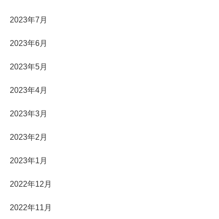
2023年7月
2023年6月
2023年5月
2023年4月
2023年3月
2023年2月
2023年1月
2022年12月
2022年11月