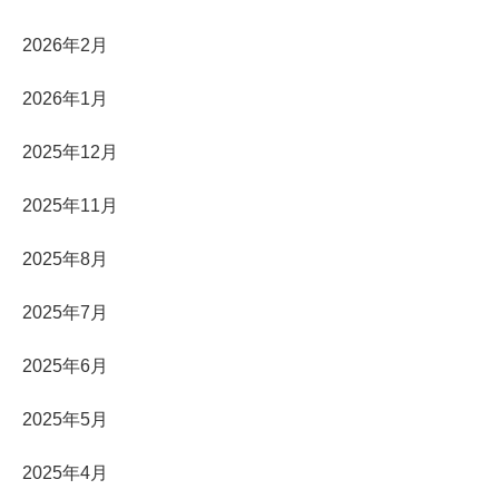
2026年2月
2026年1月
2025年12月
2025年11月
2025年8月
2025年7月
2025年6月
2025年5月
2025年4月