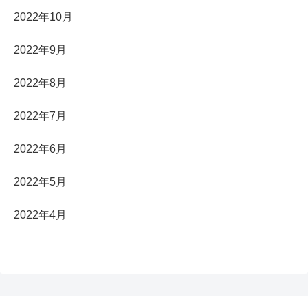
2022年10月
2022年9月
2022年8月
2022年7月
2022年6月
2022年5月
2022年4月