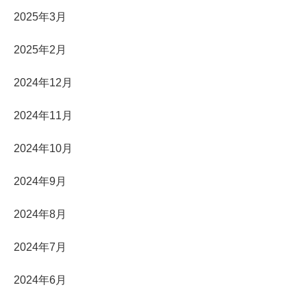
2025年3月
2025年2月
2024年12月
2024年11月
2024年10月
2024年9月
2024年8月
2024年7月
2024年6月