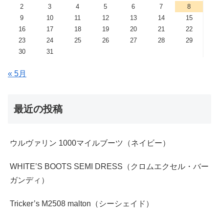
2
3
4
5
6
7
8
9
10
11
12
13
14
15
16
17
18
19
20
21
22
23
24
25
26
27
28
29
30
31
« 5月
最近の投稿
ウルヴァリン 1000マイルブーツ（ネイビー）
WHITE’S BOOTS SEMI DRESS（クロムエクセル・バー
ガンディ）
Tricker’s M2508 malton（シーシェイド）