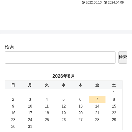
2022.08.13
2024.04.09
検索
検索
2026年8月
日
月
火
水
木
金
土
1
2
3
4
5
6
7
8
9
10
11
12
13
14
15
16
17
18
19
20
21
22
23
24
25
26
27
28
29
30
31