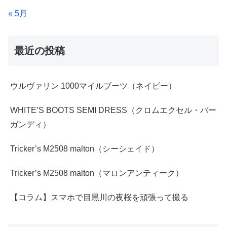
« 5月
最近の投稿
ウルヴァリン 1000マイルブーツ（ネイビー）
WHITE’S BOOTS SEMI DRESS（クロムエクセル・バー
ガンディ）
Tricker’s M2508 malton（シーシェイド）
Tricker’s M2508 malton（マロンアンティーク）
【コラム】スマホで目黒川の夜桜を頑張って撮る