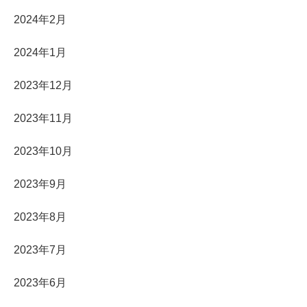
2024年2月
2024年1月
2023年12月
2023年11月
2023年10月
2023年9月
2023年8月
2023年7月
2023年6月