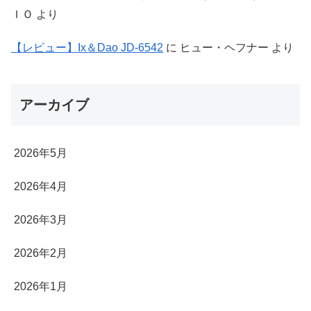
ＩＯ
より
【レビュー】Ix＆Dao JD-6542
に
ヒュー・ヘフナー
より
アーカイブ
2026年5月
2026年4月
2026年3月
2026年2月
2026年1月