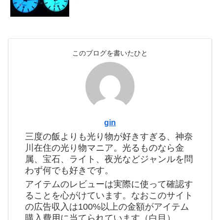
このブログを書いたひと
gin
三度の飯よりも光り物が好きすぎる、神奈
川在住の光り物マニア。光るものなら金
属、宝石、ライト、夜光などジャンルを問
わず何でも好きです。
アイテムのレビューは実際に使って確認す
ることを心がけています。なおこのサイト
の広告収入は100%以上の金額がアイテム
購入費用に当てられています（白目）