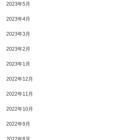
2023年5月
2023年4月
2023年3月
2023年2月
2023年1月
2022年12月
2022年11月
2022年10月
2022年9月
2022年8月