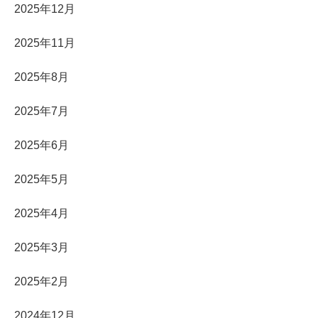
2025年12月
2025年11月
2025年8月
2025年7月
2025年6月
2025年5月
2025年4月
2025年3月
2025年2月
2024年12月