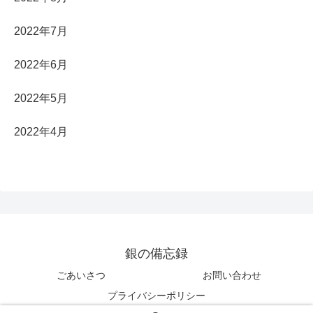
2022年7月
2022年6月
2022年5月
2022年4月
銀の備忘録
ごあいさつ
お問い合わせ
プライバシーポリシー