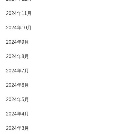
2024年11月
2024年10月
2024年9月
2024年8月
2024年7月
2024年6月
2024年5月
2024年4月
2024年3月