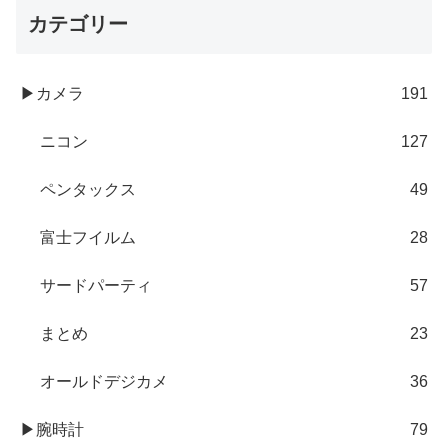
カテゴリー
▶カメラ
191
ニコン
127
ペンタックス
49
富士フイルム
28
サードパーティ
57
まとめ
23
オールドデジカメ
36
▶腕時計
79