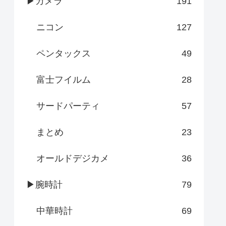
▶カメラ
191
ニコン
127
ペンタックス
49
富士フイルム
28
サードパーティ
57
まとめ
23
オールドデジカメ
36
▶腕時計
79
中華時計
69