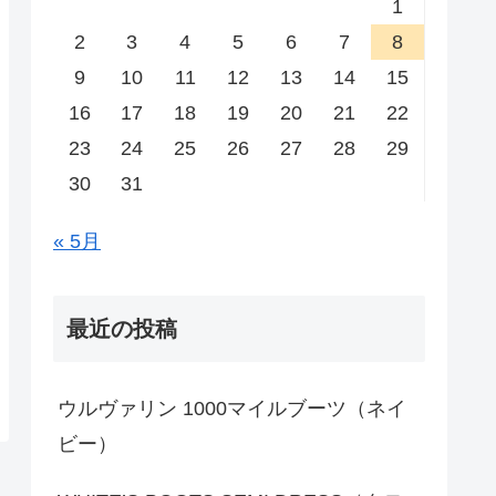
1
2
3
4
5
6
7
8
9
10
11
12
13
14
15
16
17
18
19
20
21
22
23
24
25
26
27
28
29
30
31
« 5月
最近の投稿
ウルヴァリン 1000マイルブーツ（ネイ
ビー）