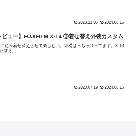
2023.11.06
2024.06.16
ビュー】FUJIFILM X-T4 ③着せ替え外装カスタム
T4に色々着せ替えさせて楽しむ回。結構はっちゃけってます。X-T4
せ替え...
2023.07.19
2024.06.16