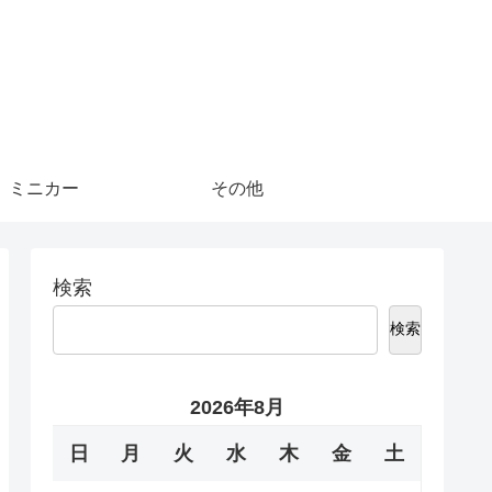
ミニカー
その他
検索
検索
2026年8月
日
月
火
水
木
金
土