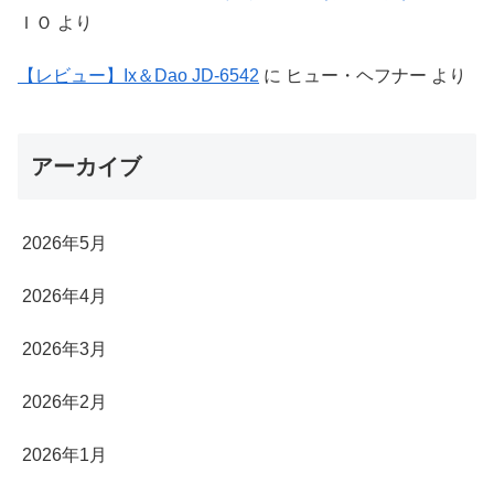
ＩＯ
より
【レビュー】Ix＆Dao JD-6542
に
ヒュー・ヘフナー
より
アーカイブ
2026年5月
2026年4月
2026年3月
2026年2月
2026年1月