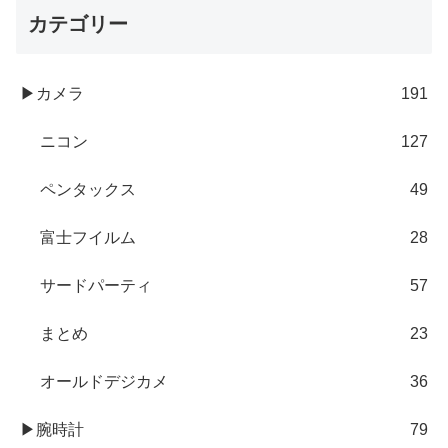
カテゴリー
▶カメラ
191
ニコン
127
ペンタックス
49
富士フイルム
28
サードパーティ
57
まとめ
23
オールドデジカメ
36
▶腕時計
79