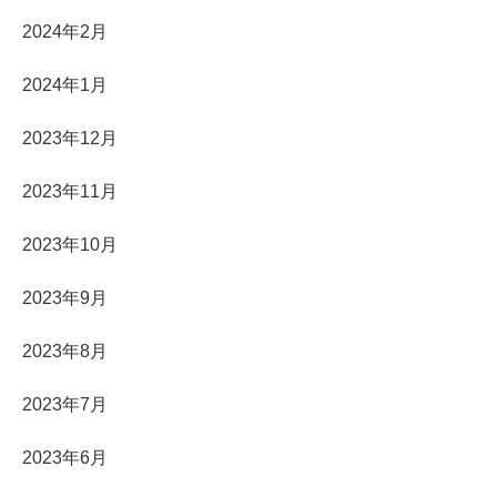
2024年2月
2024年1月
2023年12月
2023年11月
2023年10月
2023年9月
2023年8月
2023年7月
2023年6月