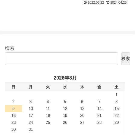
2022.05.22
2024.04.23
検索
検索
2026年8月
日
月
火
水
木
金
土
1
2
3
4
5
6
7
8
9
10
11
12
13
14
15
16
17
18
19
20
21
22
23
24
25
26
27
28
29
30
31