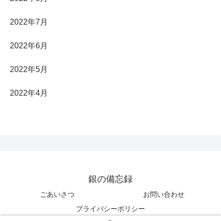
2022年7月
2022年6月
2022年5月
2022年4月
銀の備忘録
ごあいさつ
お問い合わせ
プライバシーポリシー