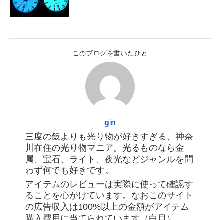
このブログを書いたひと
gin
三度の飯よりも光り物が好きすぎる、神奈
川在住の光り物マニア。光るものなら金
属、宝石、ライト、夜光などジャンルを問
わず何でも好きです。
アイテムのレビューは実際に使って確認す
ることを心がけています。なおこのサイト
の広告収入は100%以上の金額がアイテム
購入費用に当てられています（白目）