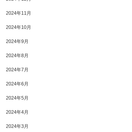
2024年11月
2024年10月
2024年9月
2024年8月
2024年7月
2024年6月
2024年5月
2024年4月
2024年3月