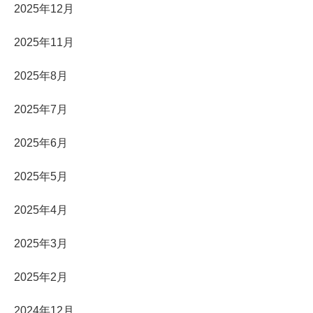
2025年12月
2025年11月
2025年8月
2025年7月
2025年6月
2025年5月
2025年4月
2025年3月
2025年2月
2024年12月