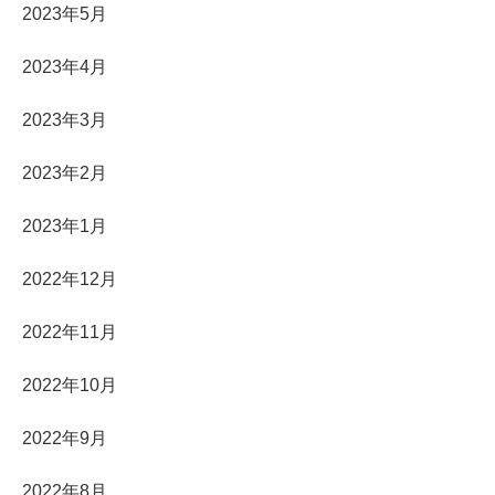
2023年5月
2023年4月
2023年3月
2023年2月
2023年1月
2022年12月
2022年11月
2022年10月
2022年9月
2022年8月