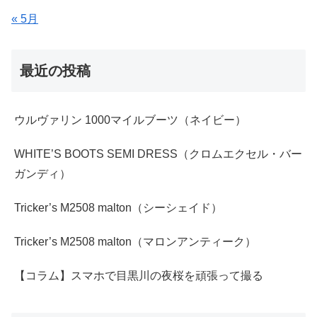
« 5月
最近の投稿
ウルヴァリン 1000マイルブーツ（ネイビー）
WHITE’S BOOTS SEMI DRESS（クロムエクセル・バー
ガンディ）
Tricker’s M2508 malton（シーシェイド）
Tricker’s M2508 malton（マロンアンティーク）
【コラム】スマホで目黒川の夜桜を頑張って撮る