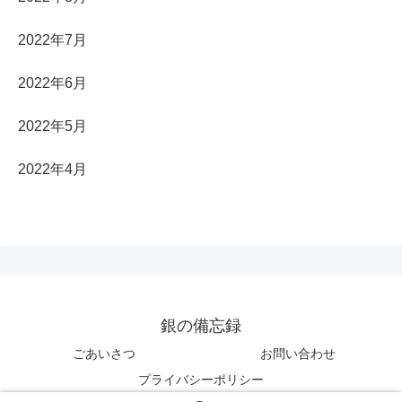
2022年7月
2022年6月
2022年5月
2022年4月
銀の備忘録
ごあいさつ
お問い合わせ
プライバシーポリシー