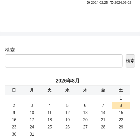
2024.02.25
2024.06.02
検索
検索
2026年8月
日
月
火
水
木
金
土
1
2
3
4
5
6
7
8
9
10
11
12
13
14
15
16
17
18
19
20
21
22
23
24
25
26
27
28
29
30
31