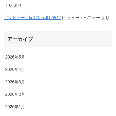
ＩＯ
より
【レビュー】Ix＆Dao JD-6542
に
ヒュー・ヘフナー
より
アーカイブ
2026年5月
2026年4月
2026年3月
2026年2月
2026年1月