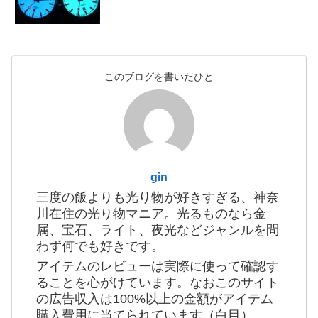
このブログを書いたひと
gin
三度の飯よりも光り物が好きすぎる、神奈
川在住の光り物マニア。光るものなら金
属、宝石、ライト、夜光などジャンルを問
わず何でも好きです。
アイテムのレビューは実際に使って確認す
ることを心がけています。なおこのサイト
の広告収入は100%以上の金額がアイテム
購入費用に当てられています（白目）