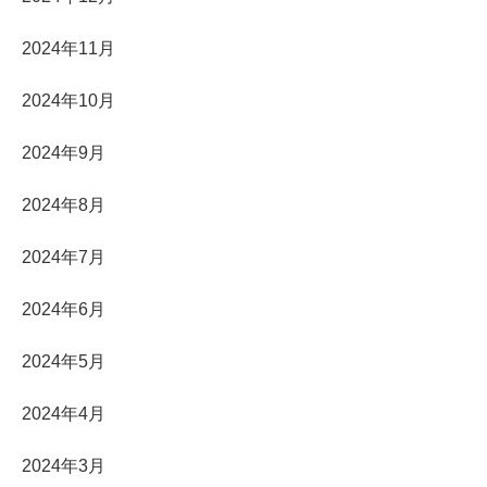
2024年11月
2024年10月
2024年9月
2024年8月
2024年7月
2024年6月
2024年5月
2024年4月
2024年3月