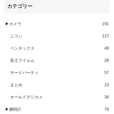
カテゴリー
▶カメラ
191
ニコン
127
ペンタックス
49
富士フイルム
28
サードパーティ
57
まとめ
23
オールドデジカメ
36
▶腕時計
79