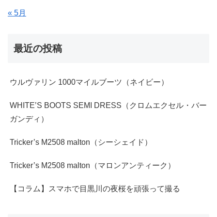
« 5月
最近の投稿
ウルヴァリン 1000マイルブーツ（ネイビー）
WHITE’S BOOTS SEMI DRESS（クロムエクセル・バー
ガンディ）
Tricker’s M2508 malton（シーシェイド）
Tricker’s M2508 malton（マロンアンティーク）
【コラム】スマホで目黒川の夜桜を頑張って撮る