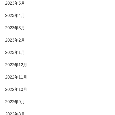
2023年5月
2023年4月
2023年3月
2023年2月
2023年1月
2022年12月
2022年11月
2022年10月
2022年9月
2022年8月