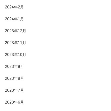
2024年2月
2024年1月
2023年12月
2023年11月
2023年10月
2023年9月
2023年8月
2023年7月
2023年6月