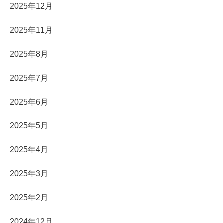
2025年12月
2025年11月
2025年8月
2025年7月
2025年6月
2025年5月
2025年4月
2025年3月
2025年2月
2024年12月