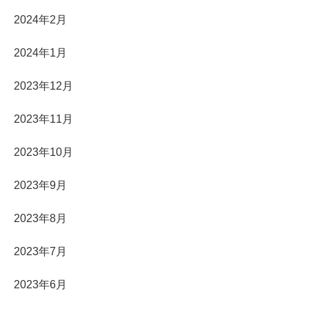
2024年2月
2024年1月
2023年12月
2023年11月
2023年10月
2023年9月
2023年8月
2023年7月
2023年6月