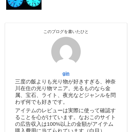
このブログを書いたひと
gin
三度の飯よりも光り物が好きすぎる、神奈
川在住の光り物マニア。光るものなら金
属、宝石、ライト、夜光などジャンルを問
わず何でも好きです。
アイテムのレビューは実際に使って確認す
ることを心がけています。なおこのサイト
の広告収入は100%以上の金額がアイテム
購入費用に当てられています（白目）