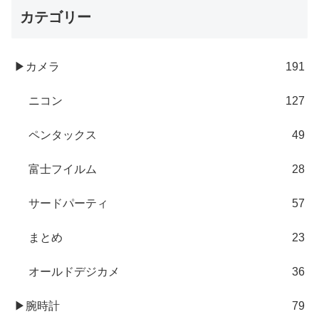
カテゴリー
▶カメラ
191
ニコン
127
ペンタックス
49
富士フイルム
28
サードパーティ
57
まとめ
23
オールドデジカメ
36
▶腕時計
79