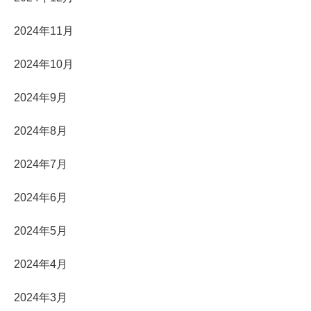
2024年11月
2024年10月
2024年9月
2024年8月
2024年7月
2024年6月
2024年5月
2024年4月
2024年3月