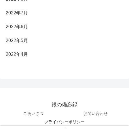
2022年7月
2022年6月
2022年5月
2022年4月
銀の備忘録
ごあいさつ
お問い合わせ
プライバシーポリシー