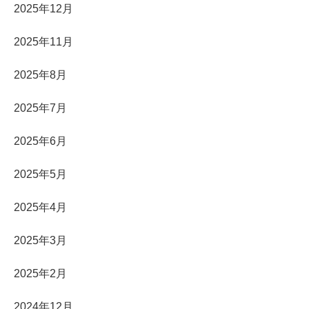
2025年12月
2025年11月
2025年8月
2025年7月
2025年6月
2025年5月
2025年4月
2025年3月
2025年2月
2024年12月