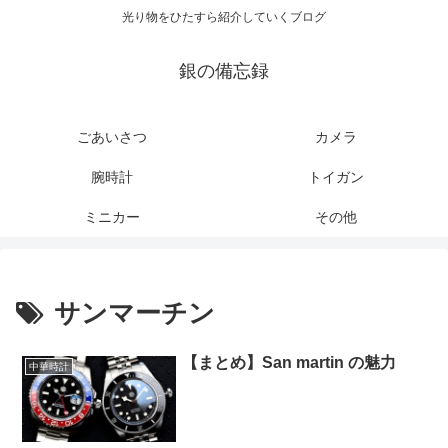
光り物をひたすら紹介していくブログ
銀の備忘録
ごあいさつ
カメラ
腕時計
トイガン
ミニカー
その他
サンマーチン
【まとめ】San martin の魅力
中華時計