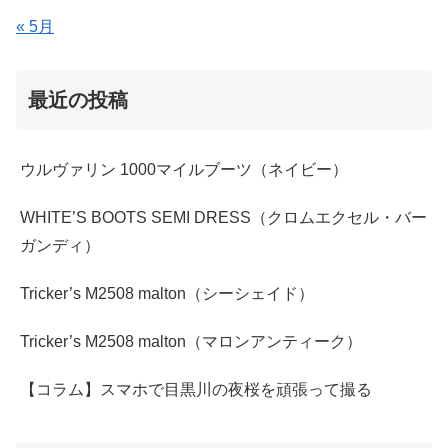
« 5月
最近の投稿
ウルヴァリン 1000マイルブーツ（ネイビー）
WHITE’S BOOTS SEMI DRESS（クロムエクセル・バー
ガンディ）
Tricker’s M2508 malton（シーシェイド）
Tricker’s M2508 malton（マロンアンティーク）
【コラム】スマホで目黒川の夜桜を頑張って撮る